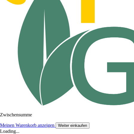
Zwischensumme
Meinen Warenkorb anzeigen
Weiter einkaufen
Loading...