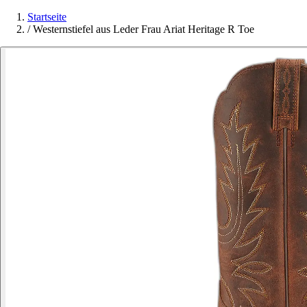
Startseite
/
Westernstiefel aus Leder Frau Ariat Heritage R Toe