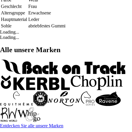
Geschlecht
Frau
Altersgruppe
Erwachsene
Hauptmaterial
Leder
Sohle
abriebfestes Gummi
Loading...
Loading...
Alle unsere Marken
Entdecken Sie alle unsere Marken