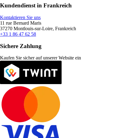
Kundendienst in Frankreich
Kontaktieren Sie uns
11 rue Bernard Maris
37270 Montlouis-sur-Loire, Frankreich
+33 1 86 47 62 58
Sichere Zahlung
Kaufen Sie sicher auf unserer Website ein