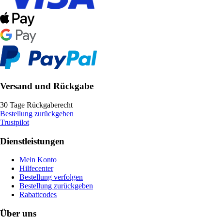
Versand und Rückgabe
30 Tage Rückgaberecht
Bestellung zurückgeben
Trustpilot
Dienstleistungen
Mein Konto
Hilfecenter
Bestellung verfolgen
Bestellung zurückgeben
Rabattcodes
Über uns