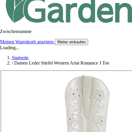
Zwischensumme
Meinen Warenkorb anzeigen
Weiter einkaufen
Loading...
Startseite
/
Damen Leder Stiefel Western Ariat Romance J Toe