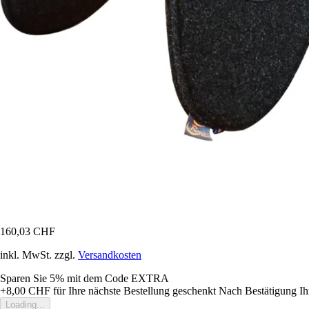
160,03 CHF
inkl. MwSt. zzgl.
Versandkosten
Sparen Sie 5%
mit dem Code
EXTRA
+8,00 CHF
für Ihre nächste Bestellung geschenkt
Nach Bestätigung Ih
Loading...