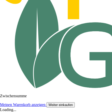
Zwischensumme
Meinen Warenkorb anzeigen
Weiter einkaufen
Loading...