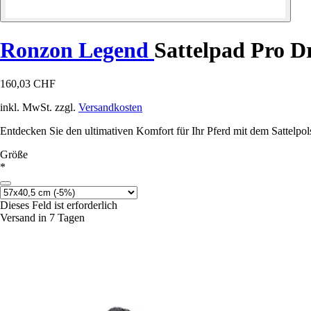
Ronzon Legend
Sattelpad Pro D
160,03 CHF
inkl. MwSt. zzgl.
Versandkosten
Entdecken Sie den ultimativen Komfort für Ihr Pferd mit dem Sattelpol
Größe
*
Dieses Feld ist erforderlich
Versand in 7 Tagen