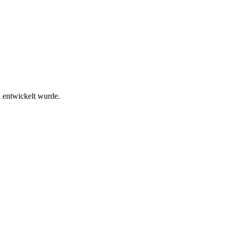
n entwickelt wurde.