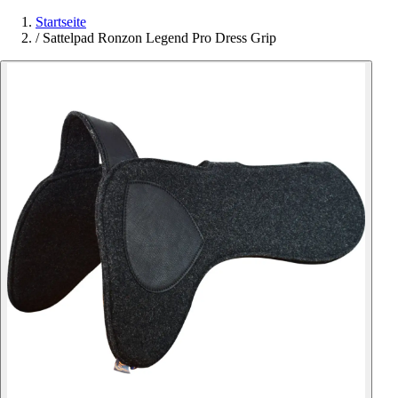
Startseite
/
Sattelpad Ronzon Legend Pro Dress Grip