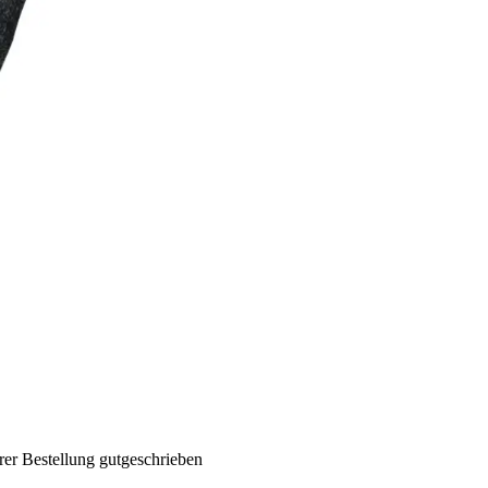
rer Bestellung gutgeschrieben