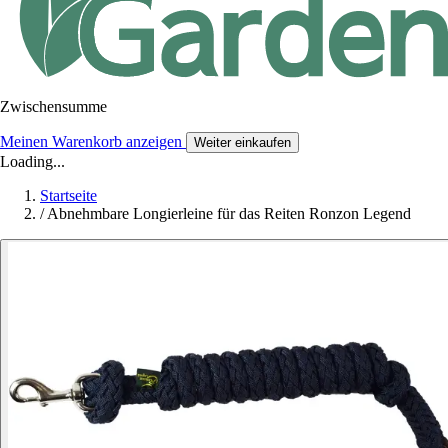
Zwischensumme
Meinen Warenkorb anzeigen
Weiter einkaufen
Loading...
Startseite
/
Abnehmbare Longierleine für das Reiten Ronzon Legend