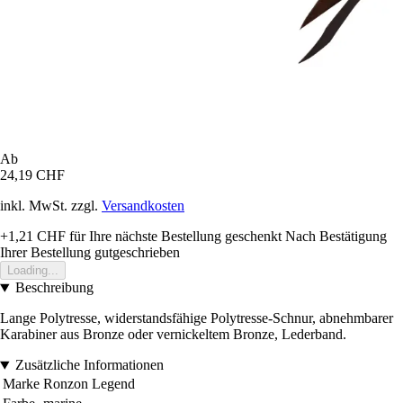
Ab
24,19 CHF
inkl. MwSt. zzgl.
Versandkosten
+1,21 CHF
für Ihre nächste Bestellung geschenkt
Nach Bestätigung
Ihrer Bestellung gutgeschrieben
Loading...
Beschreibung
Lange Polytresse, widerstandsfähige Polytresse-Schnur, abnehmbarer
Karabiner aus Bronze oder vernickeltem Bronze, Lederband.
Zusätzliche Informationen
Marke
Ronzon Legend