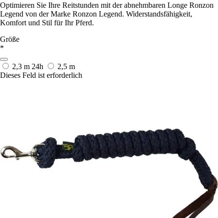
Optimieren Sie Ihre Reitstunden mit der abnehmbaren Longe Ronzon
Legend von der Marke Ronzon Legend. Widerstandsfähigkeit,
Komfort und Stil für Ihr Pferd.
Größe
*
2,3 m
24h
2,5 m
Dieses Feld ist erforderlich