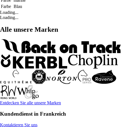
Farbe
marine
Farbe
Blau
Loading...
Loading...
Alle unsere Marken
Entdecken Sie alle unsere Marken
Kundendienst in Frankreich
Kontaktieren Sie uns