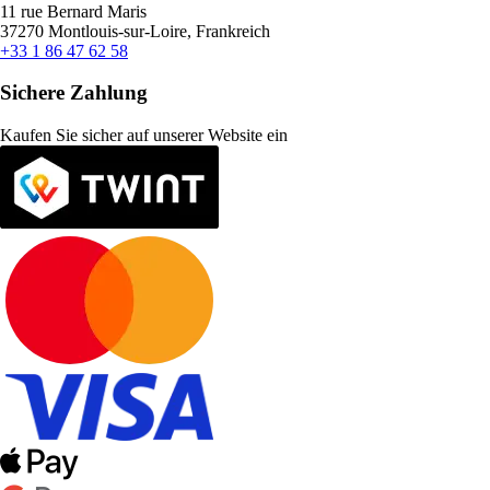
11 rue Bernard Maris
37270 Montlouis-sur-Loire, Frankreich
+33 1 86 47 62 58
Sichere Zahlung
Kaufen Sie sicher auf unserer Website ein