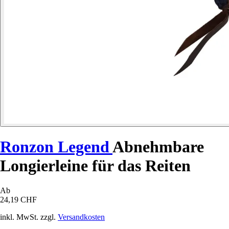
Ronzon Legend
Abnehmbare
Longierleine für das Reiten
Ab
24,19 CHF
inkl. MwSt. zzgl.
Versandkosten