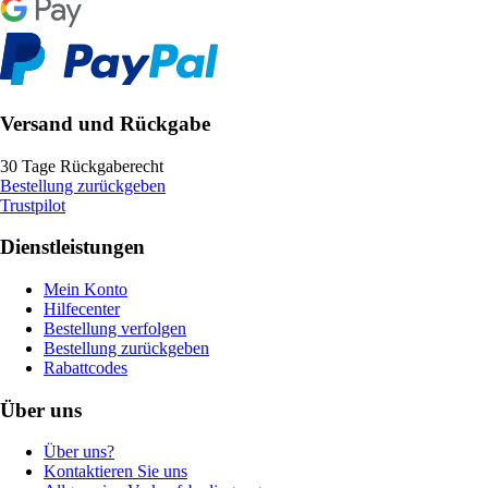
Versand und Rückgabe
30 Tage Rückgaberecht
Bestellung zurückgeben
Trustpilot
Dienstleistungen
Mein Konto
Hilfecenter
Bestellung verfolgen
Bestellung zurückgeben
Rabattcodes
Über uns
Über uns?
Kontaktieren Sie uns