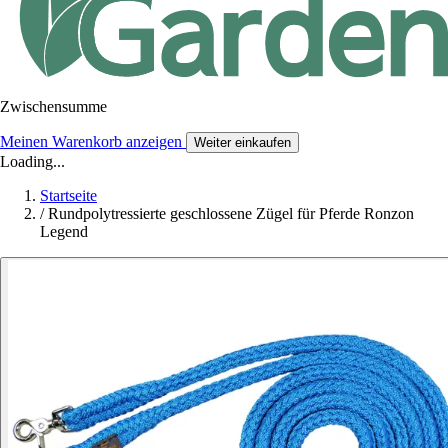
Zwischensumme
Meinen Warenkorb anzeigen
Weiter einkaufen
Loading...
Startseite
/
Rundpolytressierte geschlossene Zügel für Pferde Ronzon
Legend