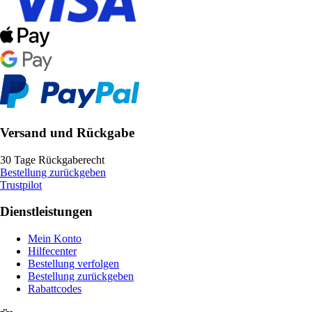
Versand und Rückgabe
30 Tage Rückgaberecht
Bestellung zurückgeben
Trustpilot
Dienstleistungen
Mein Konto
Hilfecenter
Bestellung verfolgen
Bestellung zurückgeben
Rabattcodes