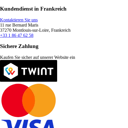
Kundendienst in Frankreich
Kontaktieren Sie uns
11 rue Bernard Maris
37270 Montlouis-sur-Loire, Frankreich
+33 1 86 47 62 58
Sichere Zahlung
Kaufen Sie sicher auf unserer Website ein