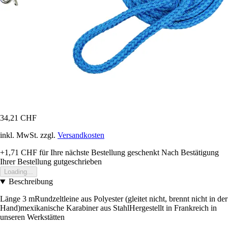
34,21 CHF
inkl. MwSt. zzgl.
Versandkosten
+1,71 CHF
für Ihre nächste Bestellung geschenkt
Nach Bestätigung
Ihrer Bestellung gutgeschrieben
Loading...
Beschreibung
Länge 3 mRundzeltleine aus Polyester (gleitet nicht, brennt nicht in der
Hand)mexikanische Karabiner aus StahlHergestellt in Frankreich in
unseren Werkstätten