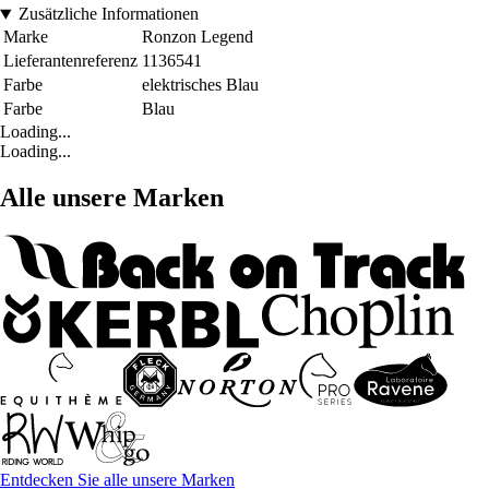
Zusätzliche Informationen
Marke
Ronzon Legend
Lieferantenreferenz
1136541
Farbe
elektrisches Blau
Farbe
Blau
Loading...
Loading...
Alle unsere Marken
Entdecken Sie alle unsere Marken