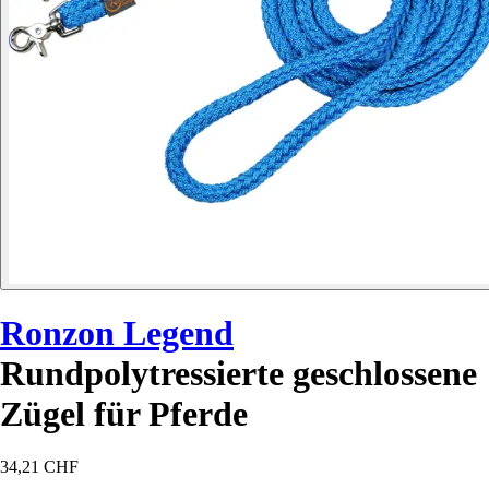
Ronzon Legend
Rundpolytressierte geschlossene
Zügel für Pferde
34,21 CHF