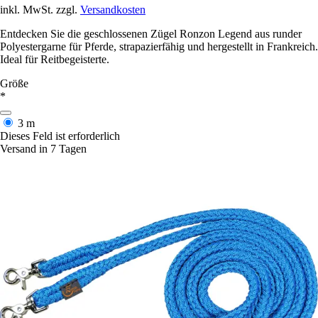
inkl. MwSt. zzgl.
Versandkosten
Entdecken Sie die geschlossenen Zügel Ronzon Legend aus runder
Polyestergarne für Pferde, strapazierfähig und hergestellt in Frankreich.
Ideal für Reitbegeisterte.
Größe
*
3 m
Dieses Feld ist erforderlich
Versand in 7 Tagen