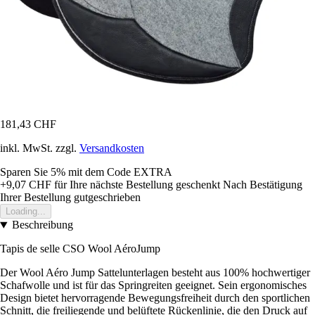
181,43 CHF
inkl. MwSt. zzgl.
Versandkosten
Sparen Sie 5%
mit dem Code
EXTRA
+9,07 CHF
für Ihre nächste Bestellung geschenkt
Nach Bestätigung
Ihrer Bestellung gutgeschrieben
Loading...
Beschreibung
Tapis de selle CSO Wool AéroJump
Der Wool Aéro Jump Sattelunterlagen besteht aus 100% hochwertiger
Schafwolle und ist für das Springreiten geeignet. Sein ergonomisches
Design bietet hervorragende Bewegungsfreiheit durch den sportlichen
Schnitt, die freiliegende und belüftete Rückenlinie, die den Druck auf