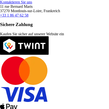
Kontaktieren Sie uns
11 rue Bernard Maris
37270 Montlouis-sur-Loire, Frankreich
+33 1 86 47 62 58
Sichere Zahlung
Kaufen Sie sicher auf unserer Website ein