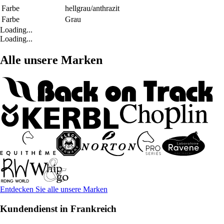
Farbe
hellgrau/anthrazit
Farbe
Grau
Loading...
Loading...
Alle unsere Marken
Entdecken Sie alle unsere Marken
Kundendienst in Frankreich