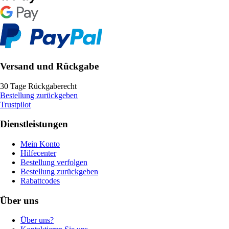
Versand und Rückgabe
30 Tage Rückgaberecht
Bestellung zurückgeben
Trustpilot
Dienstleistungen
Mein Konto
Hilfecenter
Bestellung verfolgen
Bestellung zurückgeben
Rabattcodes
Über uns
Über uns?