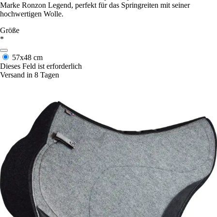
Marke Ronzon Legend, perfekt für das Springreiten mit seiner
hochwertigen Wolle.
Größe
*
57x48 cm
Dieses Feld ist erforderlich
Versand in 8 Tagen