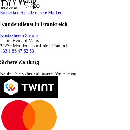
Entdecken Sie alle unsere Marken
Kundendienst in Frankreich
Kontaktieren Sie uns
11 rue Bernard Maris
37270 Montlouis-sur-Loire, Frankreich
+33 1 86 47 62 58
Sichere Zahlung
Kaufen Sie sicher auf unserer Website ein