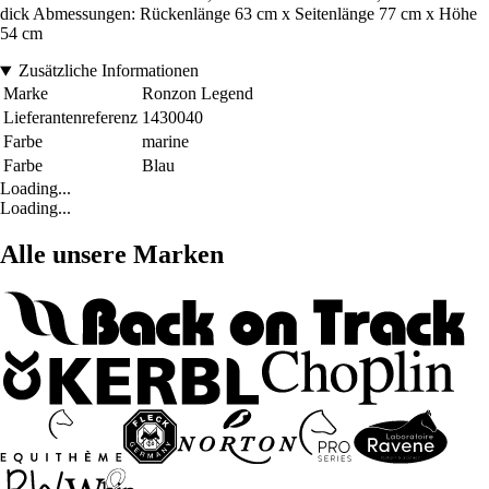
dick Abmessungen: Rückenlänge 63 cm x Seitenlänge 77 cm x Höhe
54 cm
Zusätzliche Informationen
Marke
Ronzon Legend
Lieferantenreferenz
1430040
Farbe
marine
Farbe
Blau
Loading...
Loading...
Alle unsere Marken