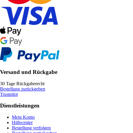
Versand und Rückgabe
30 Tage Rückgaberecht
Bestellung zurückgeben
Trustpilot
Dienstleistungen
Mein Konto
Hilfecenter
Bestellung verfolgen