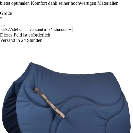
bietet optimalen Komfort dank seiner hochwertigen Materialien.
Größe
*
Dieses Feld ist erforderlich
Versand in 24 Stunden