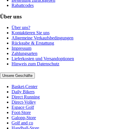
Bestellung zurückgeben
Rabattcodes
Über uns
Über uns?
Kontaktieren Sie uns
Allgemeine Verkaufsbedingungen
Rückgabe & Erstattung
Impressum
Zahlungsarten
Lieferkosten und Versandoptionen
Hinweis zum Datenschutz
Unsere Geschäfte
Basket-Center
Daily Bikers
Direct Running
Direct-Volley
Espace Golf
Foot-Store
Galopp-Store
Golf and co
Handball-Store