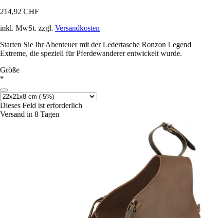
214,92 CHF
inkl. MwSt. zzgl.
Versandkosten
Starten Sie Ihr Abenteuer mit der Ledertasche Ronzon Legend
Extreme, die speziell für Pferdewanderer entwickelt wurde.
Größe
*
Dieses Feld ist erforderlich
Versand in 8 Tagen