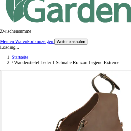
Zwischensumme
Meinen Warenkorb anzeigen
Weiter einkaufen
Loading...
Startseite
/
Wanderstiefel Leder 1 Schnalle Ronzon Legend Extreme