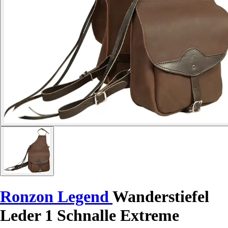
Ronzon Legend
Wanderstiefel
Leder 1 Schnalle Extreme