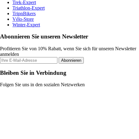
Trek-Expert
Triathlon-Expert
TripnBikers
Vélo-Store
Winter-Expert
Abonnieren Sie unseren Newsletter
Profitieren Sie von 10% Rabatt, wenn Sie sich für unseren Newsletter
anmelden
Abonnieren
Bleiben Sie in Verbindung
Folgen Sie uns in den sozialen Netzwerken