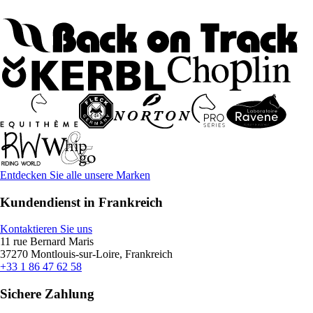
Entdecken Sie alle unsere Marken
Kundendienst in Frankreich
Kontaktieren Sie uns
11 rue Bernard Maris
37270 Montlouis-sur-Loire, Frankreich
+33 1 86 47 62 58
Sichere Zahlung