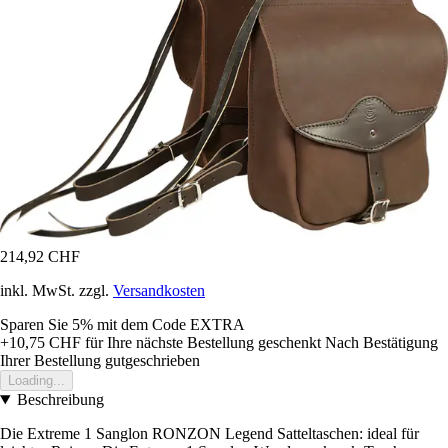
214,92 CHF
inkl. MwSt. zzgl.
Versandkosten
Sparen Sie 5%
mit dem Code
EXTRA
+10,75 CHF
für Ihre nächste Bestellung geschenkt
Nach Bestätigung
Ihrer Bestellung gutgeschrieben
Loading...
Beschreibung
Die Extreme 1 Sanglon RONZON Legend Satteltaschen: ideal für