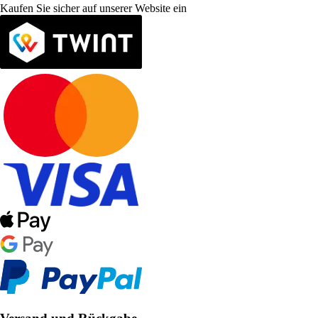
Kaufen Sie sicher auf unserer Website ein