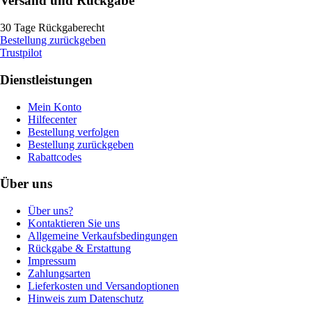
Versand und Rückgabe
30 Tage Rückgaberecht
Bestellung zurückgeben
Trustpilot
Dienstleistungen
Mein Konto
Hilfecenter
Bestellung verfolgen
Bestellung zurückgeben
Rabattcodes
Über uns
Über uns?
Kontaktieren Sie uns
Allgemeine Verkaufsbedingungen
Rückgabe & Erstattung
Impressum
Zahlungsarten
Lieferkosten und Versandoptionen
Hinweis zum Datenschutz