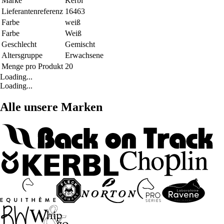
Marke
Kerbl
Lieferantenreferenz
16463
Farbe
weiß
Farbe
Weiß
Geschlecht
Gemischt
Altersgruppe
Erwachsene
Menge pro Produkt
20
Loading...
Loading...
Alle unsere Marken