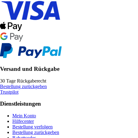
Versand und Rückgabe
30 Tage Rückgaberecht
Bestellung zurückgeben
Trustpilot
Dienstleistungen
Mein Konto
Hilfecenter
Bestellung verfolgen
Bestellung zurückgeben
Rabattcodes