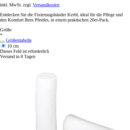
inkl. MwSt. zzgl.
Versandkosten
Entdecken Sie die Fixierungsbänder Kerbl, ideal für die Pflege und
den Komfort Ihres Pferdes, in einem praktischen 20er-Pack.
Größe
*
Größentabelle
10 cm
Dieses Feld ist erforderlich
Versand in 8 Tagen