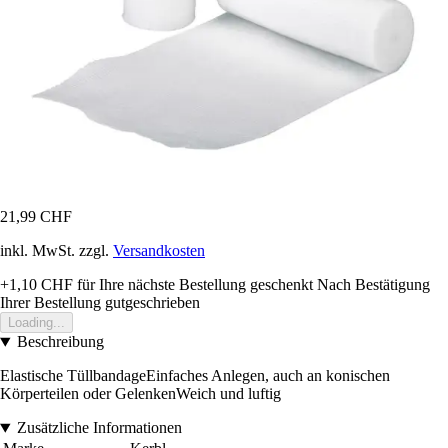
21,99 CHF
inkl. MwSt. zzgl.
Versandkosten
+1,10 CHF
für Ihre nächste Bestellung geschenkt
Nach Bestätigung
Ihrer Bestellung gutgeschrieben
Loading...
Beschreibung
Elastische TüllbandageEinfaches Anlegen, auch an konischen
Körperteilen oder GelenkenWeich und luftig
Zusätzliche Informationen