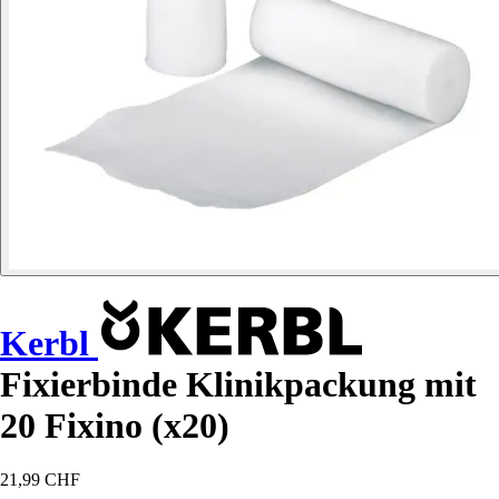
Kerbl
Fixierbinde Klinikpackung mit
20 Fixino (x20)
21,99 CHF