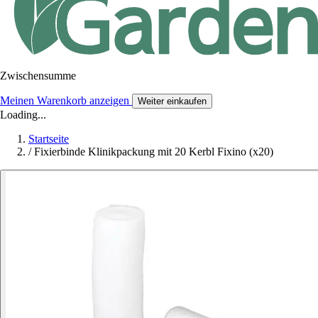
Zwischensumme
Meinen Warenkorb anzeigen
Weiter einkaufen
Loading...
Startseite
/
Fixierbinde Klinikpackung mit 20 Kerbl Fixino (x20)