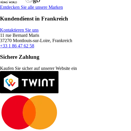
Entdecken Sie alle unsere Marken
Kundendienst in Frankreich
Kontaktieren Sie uns
11 rue Bernard Maris
37270 Montlouis-sur-Loire, Frankreich
+33 1 86 47 62 58
Sichere Zahlung
Kaufen Sie sicher auf unserer Website ein