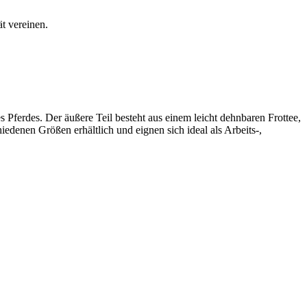
t vereinen.
 Pferdes. Der äußere Teil besteht aus einem leicht dehnbaren Frottee,
iedenen Größen erhältlich und eignen sich ideal als Arbeits-,