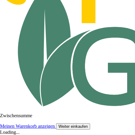
Zwischensumme
Meinen Warenkorb anzeigen
Weiter einkaufen
Loading...