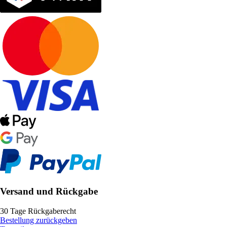
Versand und Rückgabe
30 Tage Rückgaberecht
Bestellung zurückgeben