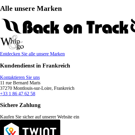
Alle unsere Marken
Entdecken Sie alle unsere Marken
Kundendienst in Frankreich
Kontaktieren Sie uns
11 rue Bernard Maris
37270 Montlouis-sur-Loire, Frankreich
+33 1 86 47 62 58
Sichere Zahlung
Kaufen Sie sicher auf unserer Website ein