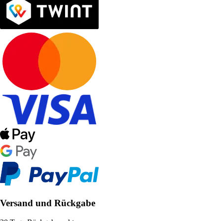
Versand und Rückgabe