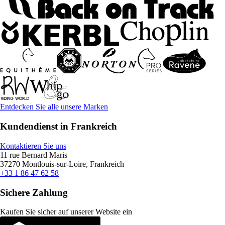
Entdecken Sie alle unsere Marken
Kundendienst in Frankreich
Kontaktieren Sie uns
11 rue Bernard Maris
37270 Montlouis-sur-Loire, Frankreich
+33 1 86 47 62 58
Sichere Zahlung
Kaufen Sie sicher auf unserer Website ein