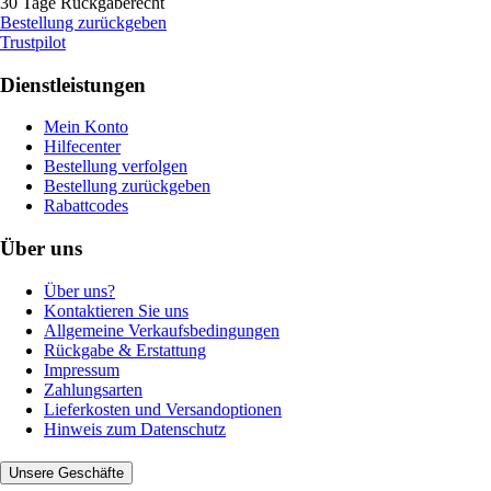
30 Tage Rückgaberecht
Bestellung zurückgeben
Trustpilot
Dienstleistungen
Mein Konto
Hilfecenter
Bestellung verfolgen
Bestellung zurückgeben
Rabattcodes
Über uns
Über uns?
Kontaktieren Sie uns
Allgemeine Verkaufsbedingungen
Rückgabe & Erstattung
Impressum
Zahlungsarten
Lieferkosten und Versandoptionen
Hinweis zum Datenschutz
Unsere Geschäfte