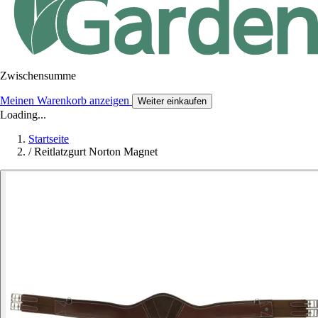
Zwischensumme
Meinen Warenkorb anzeigen
Weiter einkaufen
Loading...
Startseite
/
Reitlatzgurt Norton Magnet