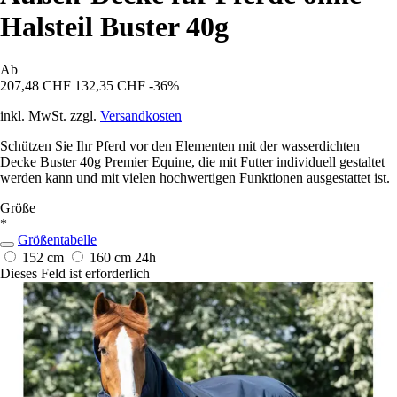
Halsteil Buster 40g
Ab
207,48 CHF
132,35 CHF
-36%
inkl. MwSt. zzgl.
Versandkosten
Schützen Sie Ihr Pferd vor den Elementen mit der wasserdichten
Decke Buster 40g Premier Equine, die mit Futter individuell gestaltet
werden kann und mit vielen hochwertigen Funktionen ausgestattet ist.
Größe
*
Größentabelle
152 cm
160 cm
24h
Dieses Feld ist erforderlich