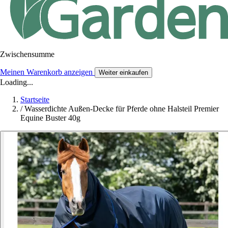
Zwischensumme
Meinen Warenkorb anzeigen
Weiter einkaufen
Loading...
Startseite
/
Wasserdichte Außen-Decke für Pferde ohne Halsteil Premier
Equine Buster 40g