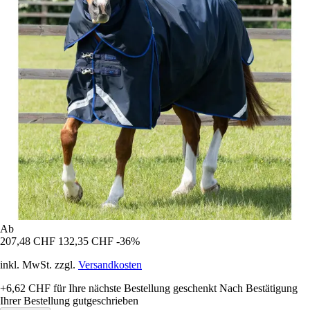
Ab
207,48 CHF
132,35 CHF
-36%
inkl. MwSt. zzgl.
Versandkosten
+6,62 CHF
für Ihre nächste Bestellung geschenkt
Nach Bestätigung
Ihrer Bestellung gutgeschrieben