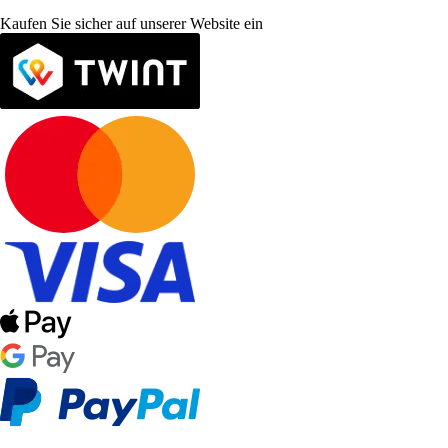
Kaufen Sie sicher auf unserer Website ein