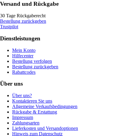
Versand und Rückgabe
30 Tage Rückgaberecht
Bestellung zurückgeben
Trustpilot
Dienstleistungen
Mein Konto
Hilfecenter
Bestellung verfolgen
Bestellung zurückgeben
Rabattcodes
Über uns
Über uns?
Kontaktieren Sie uns
Allgemeine Verkaufsbedingungen
Rückgabe & Erstattung
Impressum
Zahlungsarten
Lieferkosten und Versandoptionen
Hinweis zum Datenschutz