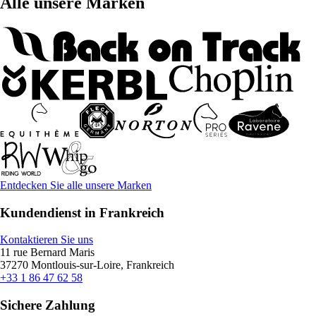
Alle unsere Marken
Entdecken Sie alle unsere Marken
Kundendienst in Frankreich
Kontaktieren Sie uns
11 rue Bernard Maris
37270 Montlouis-sur-Loire, Frankreich
+33 1 86 47 62 58
Sichere Zahlung