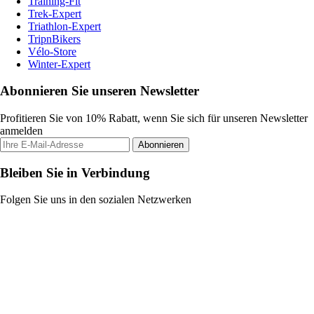
Training-Fit
Trek-Expert
Triathlon-Expert
TripnBikers
Vélo-Store
Winter-Expert
Abonnieren Sie unseren Newsletter
Profitieren Sie von 10% Rabatt, wenn Sie sich für unseren Newsletter
anmelden
Abonnieren
Bleiben Sie in Verbindung
Folgen Sie uns in den sozialen Netzwerken