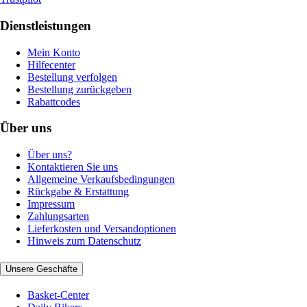
Dienstleistungen
Mein Konto
Hilfecenter
Bestellung verfolgen
Bestellung zurückgeben
Rabattcodes
Über uns
Über uns?
Kontaktieren Sie uns
Allgemeine Verkaufsbedingungen
Rückgabe & Erstattung
Impressum
Zahlungsarten
Lieferkosten und Versandoptionen
Hinweis zum Datenschutz
Unsere Geschäfte
Basket-Center