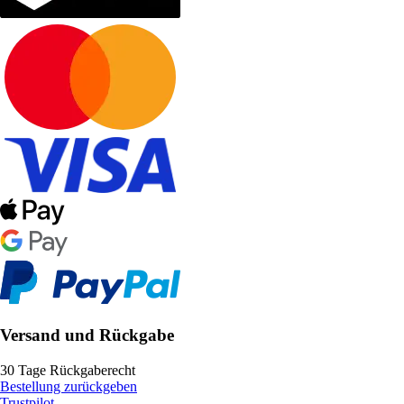
Versand und Rückgabe
30 Tage Rückgaberecht
Bestellung zurückgeben
Trustpilot