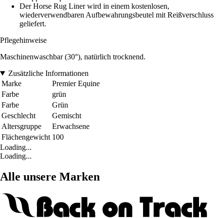
Der Horse Rug Liner wird in einem kostenlosen,
wiederverwendbaren Aufbewahrungsbeutel mit Reißverschluss
geliefert.
Pflegehinweise
Maschinenwaschbar (30°), natürlich trocknend.
Zusätzliche Informationen
Marke
Premier Equine
Farbe
grün
Farbe
Grün
Geschlecht
Gemischt
Altersgruppe
Erwachsene
Flächengewicht
100
Loading...
Loading...
Alle unsere Marken