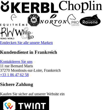
Entdecken Sie alle unsere Marken
Kundendienst in Frankreich
Kontaktieren Sie uns
11 rue Bernard Maris
37270 Montlouis-sur-Loire, Frankreich
+33 1 86 47 62 58
Sichere Zahlung
Kaufen Sie sicher auf unserer Website ein