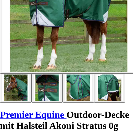
Premier Equine
Outdoor-Decke
mit Halsteil Akoni Stratus 0g