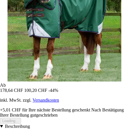
Ab
178,64 CHF
100,20 CHF
-44%
inkl. MwSt. zzgl.
Versandkosten
+5,01 CHF
für Ihre nächste Bestellung geschenkt
Nach Bestätigung
Ihrer Bestellung gutgeschrieben
Loading...
Beschreibung