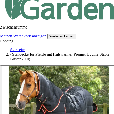
Zwischensumme
Meinen Warenkorb anzeigen
Weiter einkaufen
Loading...
Startseite
/
Stalldecke für Pferde mit Halswärmer Premier Equine Stable
Buster 200g