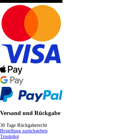
Versand und Rückgabe
30 Tage Rückgaberecht
Bestellung zurückgeben
Trustpilot