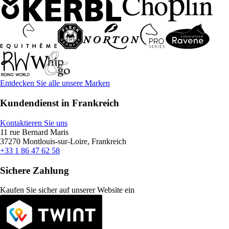
Entdecken Sie alle unsere Marken
Kundendienst in Frankreich
Kontaktieren Sie uns
11 rue Bernard Maris
37270 Montlouis-sur-Loire, Frankreich
+33 1 86 47 62 58
Sichere Zahlung
Kaufen Sie sicher auf unserer Website ein