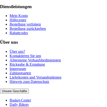
Dienstleistungen
Mein Konto
Hilfecenter
Bestellung verfolgen
Bestellung zurückgeben
Rabattcodes
Über uns
Über uns?
Kontaktieren Sie uns
Allgemeine Verkaufsbedingungen
Rückgabe & Erstattung
Impressum
Zahlungsarten
Lieferkosten und Versandoptionen
Hinweis zum Datenschutz
Unsere Geschäfte
Basket-Center
Daily Bikers