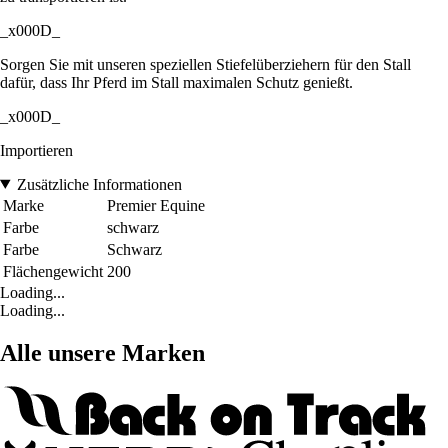
_x000D_
Sorgen Sie mit unseren speziellen Stiefelüberziehern für den Stall
dafür, dass Ihr Pferd im Stall maximalen Schutz genießt.
_x000D_
Importieren
Zusätzliche Informationen
Marke
Premier Equine
Farbe
schwarz
Farbe
Schwarz
Flächengewicht
200
Loading...
Loading...
Alle unsere Marken