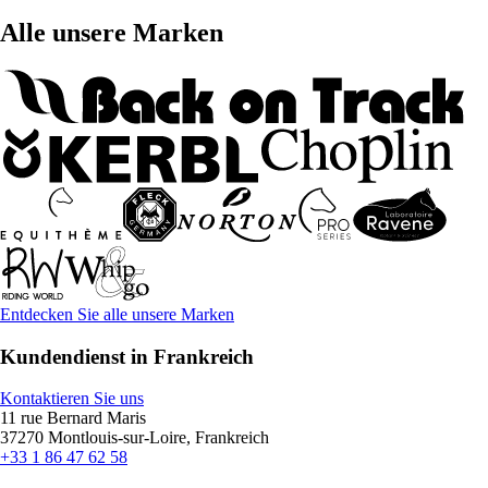
Alle unsere Marken
Entdecken Sie alle unsere Marken
Kundendienst in Frankreich
Kontaktieren Sie uns
11 rue Bernard Maris
37270 Montlouis-sur-Loire, Frankreich
+33 1 86 47 62 58