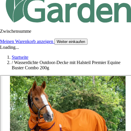
Zwischensumme
Meinen Warenkorb anzeigen
Weiter einkaufen
Loading...
Startseite
/
Wasserdichte Outdoor-Decke mit Halsteil Premier Equine
Buster Combo 200g