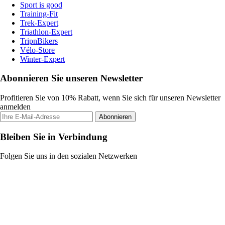
Sport is good
Training-Fit
Trek-Expert
Triathlon-Expert
TripnBikers
Vélo-Store
Winter-Expert
Abonnieren Sie unseren Newsletter
Profitieren Sie von 10% Rabatt, wenn Sie sich für unseren Newsletter
anmelden
Abonnieren
Bleiben Sie in Verbindung
Folgen Sie uns in den sozialen Netzwerken