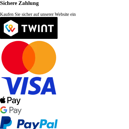
Sichere Zahlung
Kaufen Sie sicher auf unserer Website ein