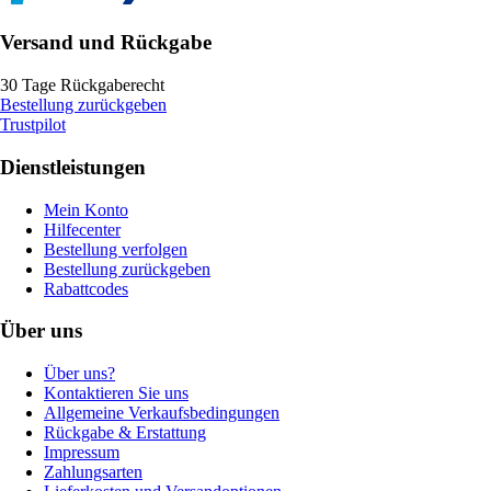
Versand und Rückgabe
30 Tage Rückgaberecht
Bestellung zurückgeben
Trustpilot
Dienstleistungen
Mein Konto
Hilfecenter
Bestellung verfolgen
Bestellung zurückgeben
Rabattcodes
Über uns
Über uns?
Kontaktieren Sie uns
Allgemeine Verkaufsbedingungen
Rückgabe & Erstattung
Impressum
Zahlungsarten