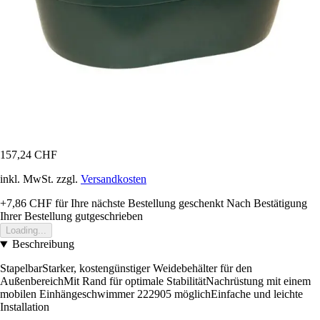
157,24 CHF
inkl. MwSt. zzgl.
Versandkosten
+7,86 CHF
für Ihre nächste Bestellung geschenkt
Nach Bestätigung
Ihrer Bestellung gutgeschrieben
Loading...
Beschreibung
StapelbarStarker, kostengünstiger Weidebehälter für den
AußenbereichMit Rand für optimale StabilitätNachrüstung mit einem
mobilen Einhängeschwimmer 222905 möglichEinfache und leichte
Installation