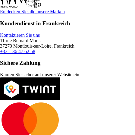
Entdecken Sie alle unsere Marken
Kundendienst in Frankreich
Kontaktieren Sie uns
11 rue Bernard Maris
37270 Montlouis-sur-Loire, Frankreich
+33 1 86 47 62 58
Sichere Zahlung
Kaufen Sie sicher auf unserer Website ein