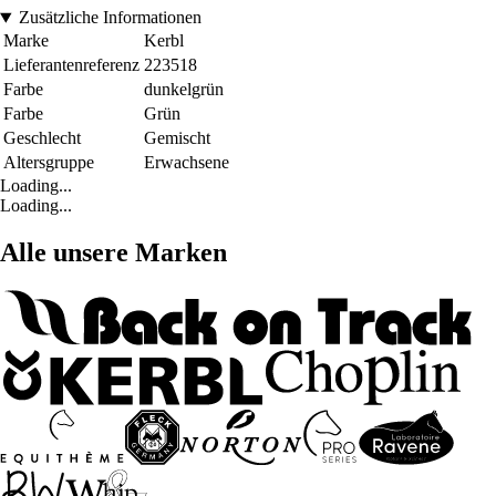
Zusätzliche Informationen
Marke
Kerbl
Lieferantenreferenz
223518
Farbe
dunkelgrün
Farbe
Grün
Geschlecht
Gemischt
Altersgruppe
Erwachsene
Loading...
Loading...
Alle unsere Marken