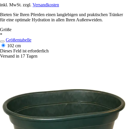
inkl. MwSt. zzgl.
Versandkosten
Bieten Sie Ihren Pferden einen langlebigen und praktischen Tränker
für eine optimale Hydration in allen Ihren Außenweiden.
Größe
*
Größentabelle
102 cm
Dieses Feld ist erforderlich
Versand in 17 Tagen