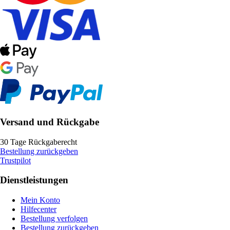
Versand und Rückgabe
30 Tage Rückgaberecht
Bestellung zurückgeben
Trustpilot
Dienstleistungen
Mein Konto
Hilfecenter
Bestellung verfolgen
Bestellung zurückgeben