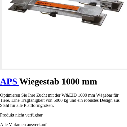
APS
Wiegestab 1000 mm
Optimieren Sie Ihre Zucht mit der W&EID 1000 mm Wägebar für
Tiere. Eine Tragfähigkeit von 5000 kg und ein robustes Design aus
Stahl für alle Plattformgrößen.
Produkt nicht verfügbar
Alle Varianten ausverkauft