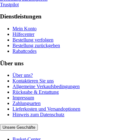
Trustpilot
Dienstleistungen
Mein Konto
Hilfecenter
Bestellung verfolgen
Bestellung zurückgeben
Rabattcodes
Über uns
Über uns?
Kontaktieren Sie uns
Allgemeine Verkaufsbedingungen
Rückgabe & Erstattung
Impressum
Zahlungsarten
Lieferkosten und Versandoptionen
Hinweis zum Datenschutz
Unsere Geschäfte
Basket-Center