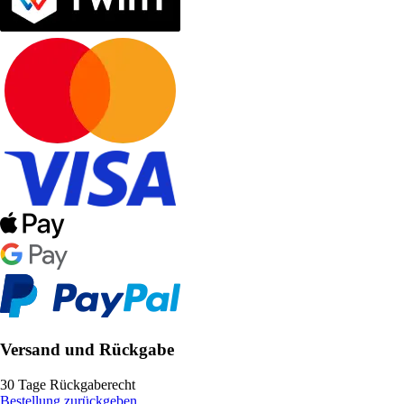
Versand und Rückgabe
30 Tage Rückgaberecht
Bestellung zurückgeben