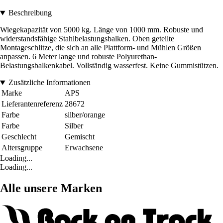
Beschreibung
Wiegekapazität von 5000 kg. Länge von 1000 mm. Robuste und
widerstandsfähige Stahlbelastungsbalken. Oben geteilte
Montageschlitze, die sich an alle Plattform- und Mühlen Größen
anpassen. 6 Meter lange und robuste Polyurethan-
Belastungsbalkenkabel. Vollständig wasserfest. Keine Gummistützen.
Zusätzliche Informationen
Marke
APS
Lieferantenreferenz
28672
Farbe
silber/orange
Farbe
Silber
Geschlecht
Gemischt
Altersgruppe
Erwachsene
Loading...
Loading...
Alle unsere Marken