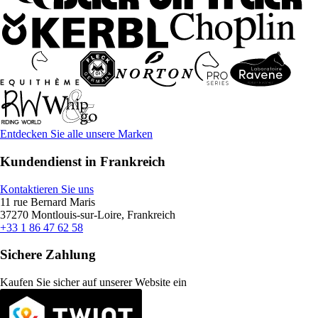
Entdecken Sie alle unsere Marken
Kundendienst in Frankreich
Kontaktieren Sie uns
11 rue Bernard Maris
37270 Montlouis-sur-Loire, Frankreich
+33 1 86 47 62 58
Sichere Zahlung
Kaufen Sie sicher auf unserer Website ein