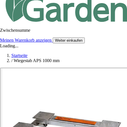
Zwischensumme
Meinen Warenkorb anzeigen
Weiter einkaufen
Loading...
Startseite
/
Wiegestab APS 1000 mm