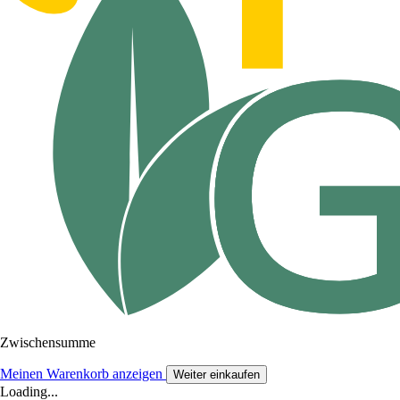
Zwischensumme
Meinen Warenkorb anzeigen
Weiter einkaufen
Loading...