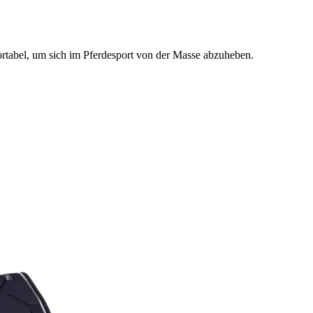
ortabel, um sich im Pferdesport von der Masse abzuheben.