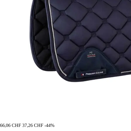
66,06 CHF
37,26 CHF
-44%