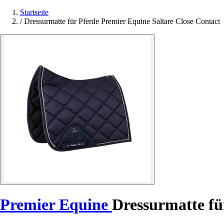
Startseite
/
Dressurmatte für Pferde Premier Equine Saltare Close Contact
Premier Equine
Dressurmatte fü