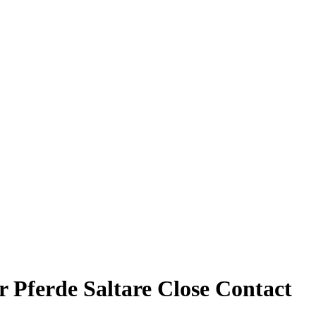
r Pferde Saltare Close Contact