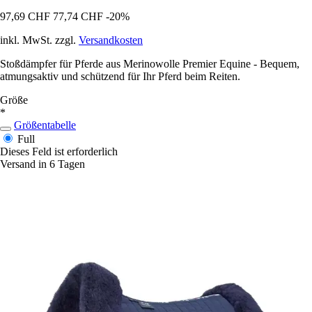
97,69 CHF
77,74 CHF
-20%
inkl. MwSt. zzgl.
Versandkosten
Stoßdämpfer für Pferde aus Merinowolle Premier Equine - Bequem,
atmungsaktiv und schützend für Ihr Pferd beim Reiten.
Größe
*
Größentabelle
Full
Dieses Feld ist erforderlich
Versand in 6 Tagen