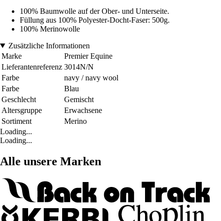
100% Baumwolle auf der Ober- und Unterseite.
Füllung aus 100% Polyester-Docht-Faser: 500g.
100% Merinowolle
Zusätzliche Informationen
Marke
Premier Equine
Lieferantenreferenz
3014N/N
Farbe
navy / navy wool
Farbe
Blau
Geschlecht
Gemischt
Altersgruppe
Erwachsene
Sortiment
Merino
Loading...
Loading...
Alle unsere Marken