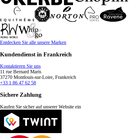
Entdecken Sie alle unsere Marken
Kundendienst in Frankreich
Kontaktieren Sie uns
11 rue Bernard Maris
37270 Montlouis-sur-Loire, Frankreich
+33 1 86 47 62 58
Sichere Zahlung
Kaufen Sie sicher auf unserer Website ein