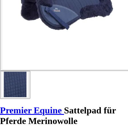
Premier Equine
Sattelpad für
Pferde Merinowolle