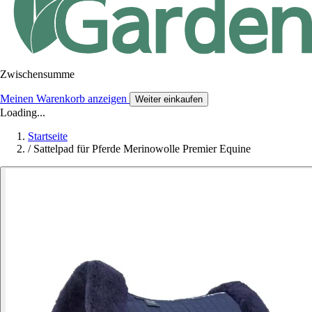
Zwischensumme
Meinen Warenkorb anzeigen
Weiter einkaufen
Loading...
Startseite
/
Sattelpad für Pferde Merinowolle Premier Equine