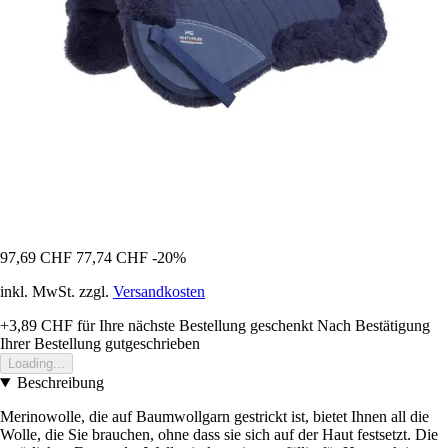
97,69 CHF
77,74 CHF
-20%
inkl. MwSt. zzgl.
Versandkosten
+3,89 CHF
für Ihre nächste Bestellung geschenkt
Nach Bestätigung
Ihrer Bestellung gutgeschrieben
Loading...
Beschreibung
Merinowolle, die auf Baumwollgarn gestrickt ist, bietet Ihnen all die
Wolle, die Sie brauchen, ohne dass sie sich auf der Haut festsetzt. Die