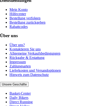
Dienstleistungen
Mein Konto
Hilfecenter
Bestellung verfolgen
Bestellung zurückgeben
Rabattcodes
Über uns
Über uns?
Kontaktieren Sie uns
Allgemeine Verkaufsbedingungen
Rückgabe & Erstattung
Impressum
Zahlungsarten
Lieferkosten und Versandoptionen
Hinweis zum Datenschutz
Unsere Geschäfte
Basket-Center
Daily Bikers
Direct Running