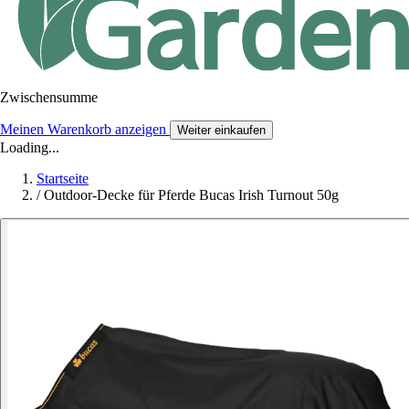
Zwischensumme
Meinen Warenkorb anzeigen
Weiter einkaufen
Loading...
Startseite
/
Outdoor-Decke für Pferde Bucas Irish Turnout 50g