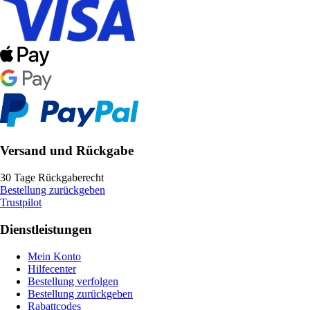
Versand und Rückgabe
30 Tage Rückgaberecht
Bestellung zurückgeben
Trustpilot
Dienstleistungen
Mein Konto
Hilfecenter
Bestellung verfolgen
Bestellung zurückgeben
Rabattcodes