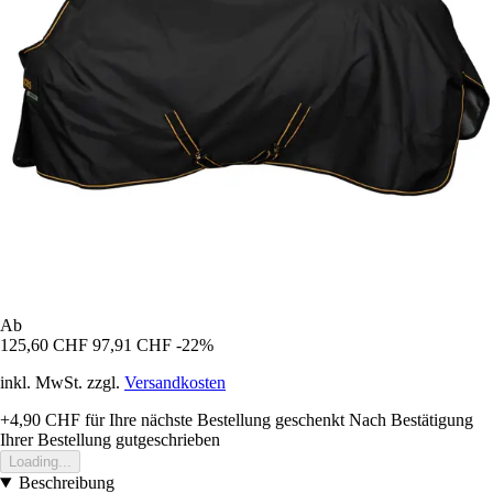
Ab
125,60 CHF
97,91 CHF
-22%
inkl. MwSt. zzgl.
Versandkosten
+4,90 CHF
für Ihre nächste Bestellung geschenkt
Nach Bestätigung
Ihrer Bestellung gutgeschrieben
Loading...
Beschreibung