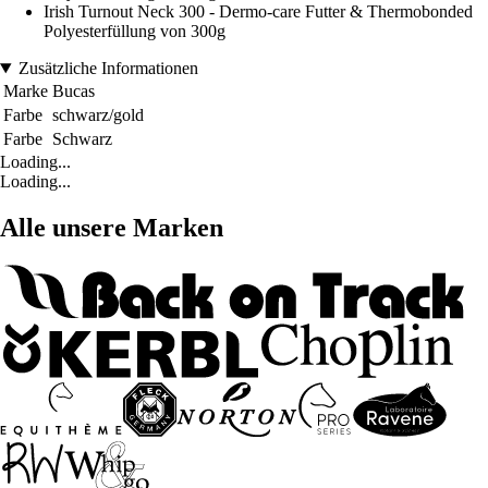
Irish Turnout Neck 300 - Dermo-care Futter & Thermobonded
Polyesterfüllung von 300g
Zusätzliche Informationen
Marke
Bucas
Farbe
schwarz/gold
Farbe
Schwarz
Loading...
Loading...
Alle unsere Marken