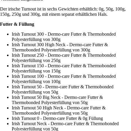
Der irische Turnout ist in sechs Gewichten erhältlich: 0g, 50g, 100g,
150g, 250g und 300g, mit einem separat erhältlichen Hals.
Futter & Füllung
Irish Turnout 300 - Dermo-care Futter & Thermobonded
Polyesterfüllung von 300g
Irish Turnout 300 High Neck - Dermo-care Futter &
Thermobonded Polyesterfüllung von 300g
Irish Turnout 250 - Dermo-care Futter & Thermobonded
Polyesterfüllung von 250g
Irish Turnout 150 - Dermo-care Futter & Thermobonded
Polyesterfüllung von 150g
Irish Turnout 100 - Dermo-care Futter & Thermobonded
Polyesterfüllung von 100g
Irish Turnout 50 - Dermo-care Futter & Thermobonded
Polyesterfüllung von 50g
Irish Turnout 50 Big Neck - Dermo-care Futter &
Thermobonded Polyesterfüllung von 50g
Irish Turnout 50 High Neck - Dermo-care Futter &
Thermobonded Polyesterfüllung von 50g
Irish Turnout 0 - Dermo-care Futter & 0g Füllung
Irish Turnout Neck - Dermo-care Futter & Thermobonded
Polyesterfüllung von 50g