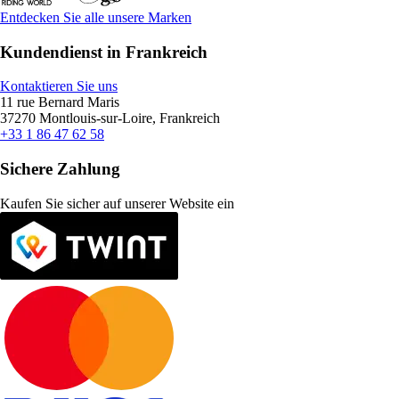
Entdecken Sie alle unsere Marken
Kundendienst in Frankreich
Kontaktieren Sie uns
11 rue Bernard Maris
37270 Montlouis-sur-Loire, Frankreich
+33 1 86 47 62 58
Sichere Zahlung
Kaufen Sie sicher auf unserer Website ein