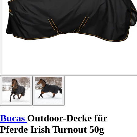
Bucas
Outdoor-Decke für
Pferde Irish Turnout 50g