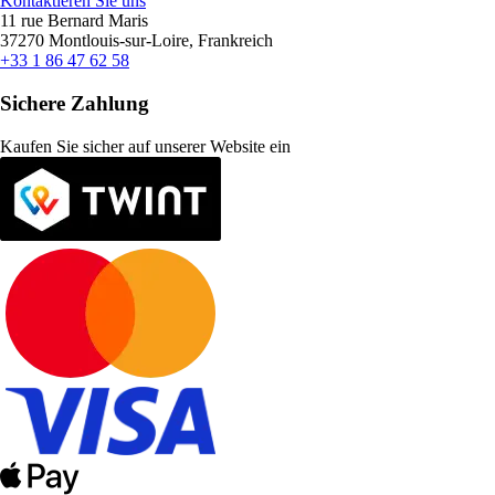
Kontaktieren Sie uns
11 rue Bernard Maris
37270 Montlouis-sur-Loire, Frankreich
+33 1 86 47 62 58
Sichere Zahlung
Kaufen Sie sicher auf unserer Website ein