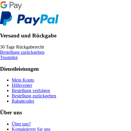
Versand und Rückgabe
30 Tage Rückgaberecht
Bestellung zurückgeben
Trustpilot
Dienstleistungen
Mein Konto
Hilfecenter
Bestellung verfolgen
Bestellung zurückgeben
Rabattcodes
Über uns
Über uns?
Kontaktieren Sie uns