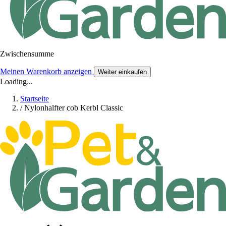
Zwischensumme
Meinen Warenkorb anzeigen
Weiter einkaufen
Loading...
Startseite
/
Nylonhalfter cob Kerbl Classic