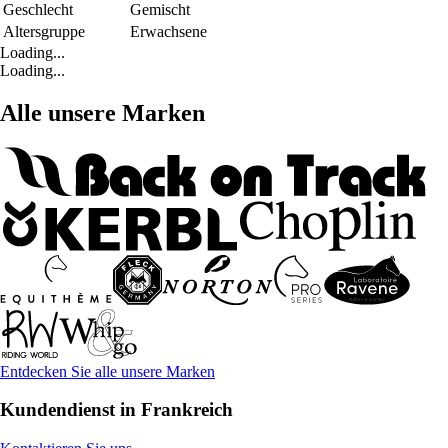
Geschlecht
Gemischt
Altersgruppe
Erwachsene
Loading...
Loading...
Alle unsere Marken
Entdecken Sie alle unsere Marken
Kundendienst in Frankreich