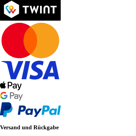
Versand und Rückgabe