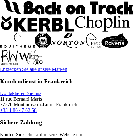
Entdecken Sie alle unsere Marken
Kundendienst in Frankreich
Kontaktieren Sie uns
11 rue Bernard Maris
37270 Montlouis-sur-Loire, Frankreich
+33 1 86 47 62 58
Sichere Zahlung
Kaufen Sie sicher auf unserer Website ein