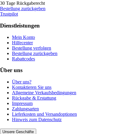
30 Tage Rückgaberecht
Bestellung zurückgeben
Trustpilot
Dienstleistungen
Mein Konto
Hilfecenter
Bestellung verfolgen
Bestellung zurückgeben
Rabattcodes
Über uns
Über uns?
Kontaktieren Sie uns
Allgemeine Verkaufsbedingungen
Rückgabe & Erstattung
Impressum
Zahlungsarten
Lieferkosten und Versandoptionen
Hinweis zum Datenschutz
Unsere Geschäfte