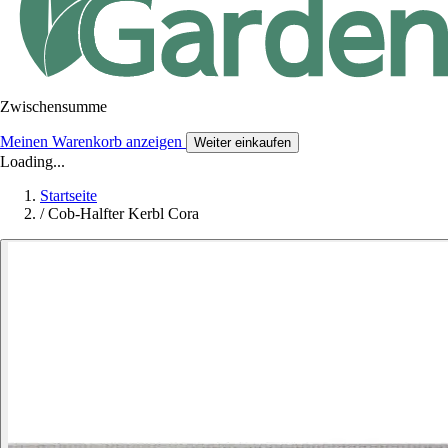
Zwischensumme
Meinen Warenkorb anzeigen
Weiter einkaufen
Loading...
Startseite
/
Cob-Halfter Kerbl Cora