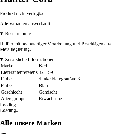
Produkt nicht verfügbar
Alle Varianten ausverkauft
Beschreibung
Halfter mit hochwertiger Verarbeitung und Beschlägen aus
Metalllegierung.
Zusätzliche Informationen
Marke
Kerbl
Lieferantenreferenz
3211591
Farbe
dunkelblau/grau/weiß
Farbe
Blau
Geschlecht
Gemischt
Altersgruppe
Erwachsene
Loading...
Loading...
Alle unsere Marken