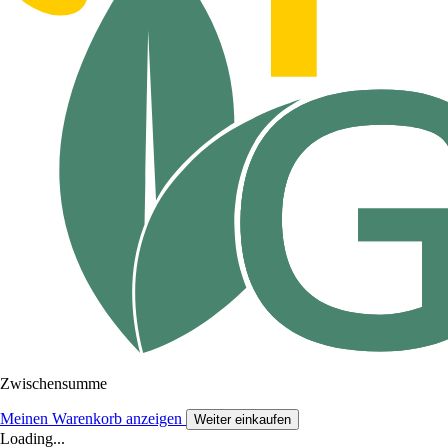
Zwischensumme
Meinen Warenkorb anzeigen
Weiter einkaufen
Loading...