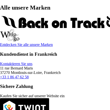
Alle unsere Marken
Entdecken Sie alle unsere Marken
Kundendienst in Frankreich
Kontaktieren Sie uns
11 rue Bernard Maris
37270 Montlouis-sur-Loire, Frankreich
+33 1 86 47 62 58
Sichere Zahlung
Kaufen Sie sicher auf unserer Website ein