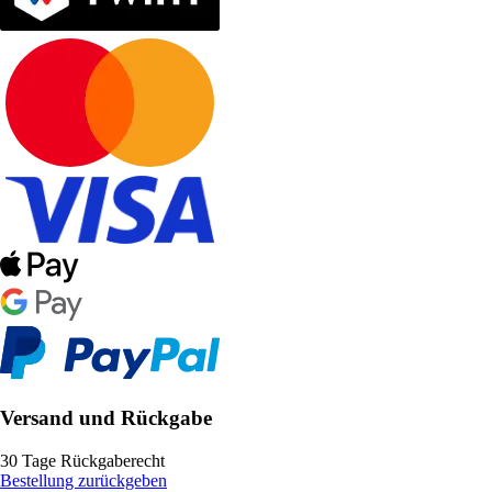
Versand und Rückgabe
30 Tage Rückgaberecht
Bestellung zurückgeben