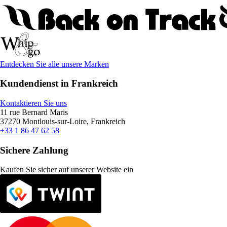
Entdecken Sie alle unsere Marken
Kundendienst in Frankreich
Kontaktieren Sie uns
11 rue Bernard Maris
37270 Montlouis-sur-Loire, Frankreich
+33 1 86 47 62 58
Sichere Zahlung
Kaufen Sie sicher auf unserer Website ein