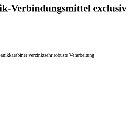
k-Verbindungsmittel exclusiv
anikkarabiner verzinktsehr robuste Verarbeitung