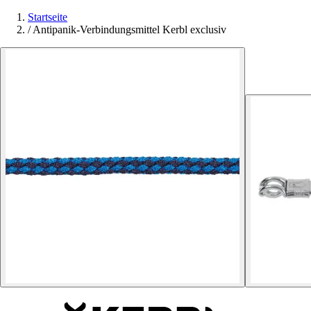
Startseite
/
Antipanik-Verbindungsmittel Kerbl exclusiv