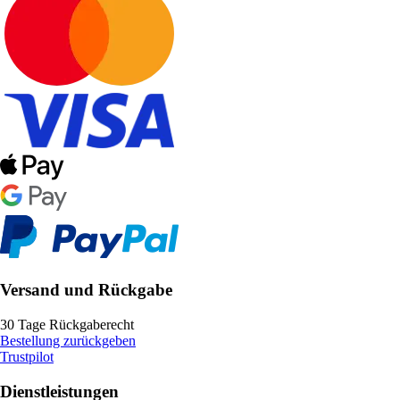
Versand und Rückgabe
30 Tage Rückgaberecht
Bestellung zurückgeben
Trustpilot
Dienstleistungen