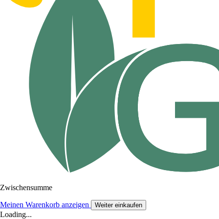
Zwischensumme
Meinen Warenkorb anzeigen
Weiter einkaufen
Loading...