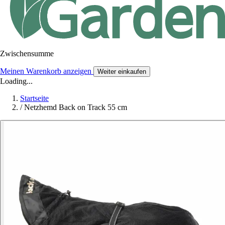
Zwischensumme
Meinen Warenkorb anzeigen
Weiter einkaufen
Loading...
Startseite
/
Netzhemd Back on Track 55 cm