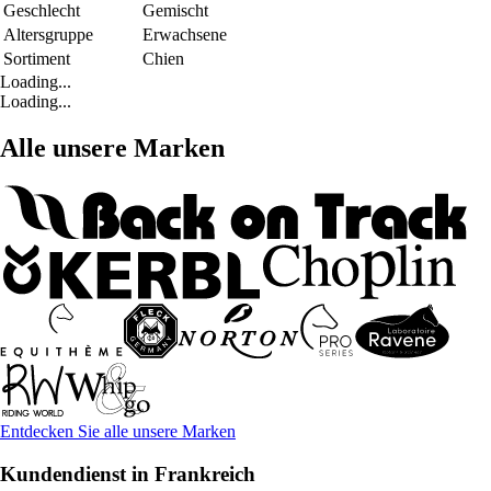
Geschlecht
Gemischt
Altersgruppe
Erwachsene
Sortiment
Chien
Loading...
Loading...
Alle unsere Marken
Entdecken Sie alle unsere Marken
Kundendienst in Frankreich