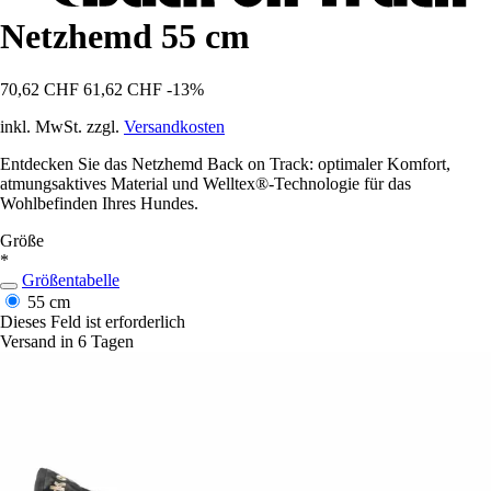
Netzhemd 55 cm
70,62 CHF
61,62 CHF
-13%
inkl. MwSt. zzgl.
Versandkosten
Entdecken Sie das Netzhemd Back on Track: optimaler Komfort,
atmungsaktives Material und Welltex®-Technologie für das
Wohlbefinden Ihres Hundes.
Größe
*
Größentabelle
55 cm
Dieses Feld ist erforderlich
Versand in 6 Tagen