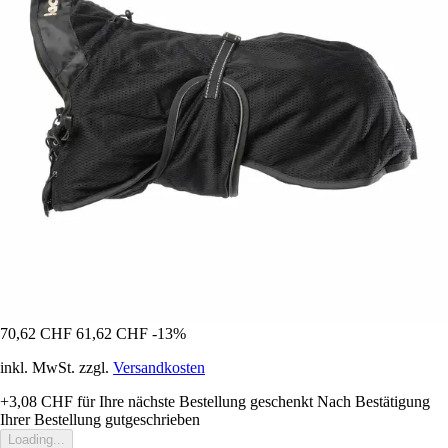
70,62 CHF
61,62 CHF
-13%
inkl. MwSt. zzgl.
Versandkosten
+3,08 CHF
für Ihre nächste Bestellung geschenkt
Nach Bestätigung
Ihrer Bestellung gutgeschrieben
Loading...