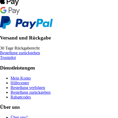
Versand und Rückgabe
30 Tage Rückgaberecht
Bestellung zurückgeben
Trustpilot
Dienstleistungen
Mein Konto
Hilfecenter
Bestellung verfolgen
Bestellung zurückgeben
Rabattcodes
Über uns
Über uns?