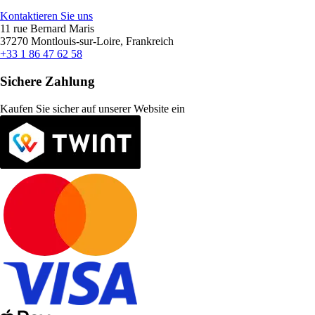
Kontaktieren Sie uns
11 rue Bernard Maris
37270 Montlouis-sur-Loire, Frankreich
+33 1 86 47 62 58
Sichere Zahlung
Kaufen Sie sicher auf unserer Website ein