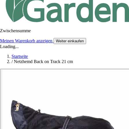
Zwischensumme
Meinen Warenkorb anzeigen
Weiter einkaufen
Loading...
Startseite
/
Netzhemd Back on Track 21 cm