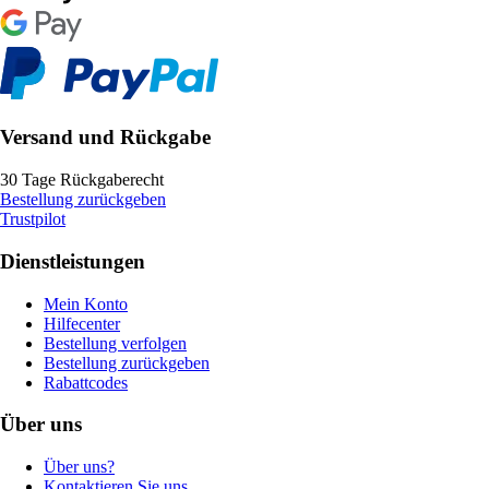
Versand und Rückgabe
30 Tage Rückgaberecht
Bestellung zurückgeben
Trustpilot
Dienstleistungen
Mein Konto
Hilfecenter
Bestellung verfolgen
Bestellung zurückgeben
Rabattcodes
Über uns
Über uns?
Kontaktieren Sie uns