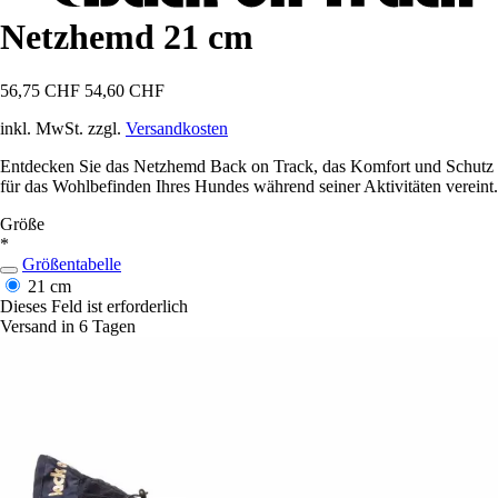
Netzhemd 21 cm
56,75 CHF
54,60 CHF
inkl. MwSt. zzgl.
Versandkosten
Entdecken Sie das Netzhemd Back on Track, das Komfort und Schutz
für das Wohlbefinden Ihres Hundes während seiner Aktivitäten vereint.
Größe
*
Größentabelle
21 cm
Dieses Feld ist erforderlich
Versand in 6 Tagen