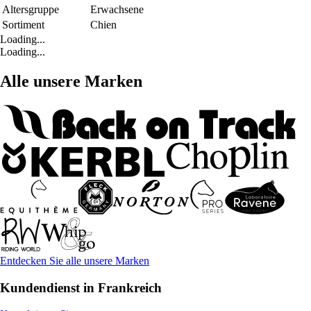
Altersgruppe
Erwachsene
Sortiment
Chien
Loading...
Loading...
Alle unsere Marken
Entdecken Sie alle unsere Marken
Kundendienst in Frankreich