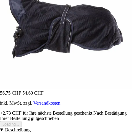
56,75 CHF
54,60 CHF
inkl. MwSt. zzgl.
Versandkosten
+2,73 CHF
für Ihre nächste Bestellung geschenkt
Nach Bestätigung
Ihrer Bestellung gutgeschrieben
Loading...
Beschreibung