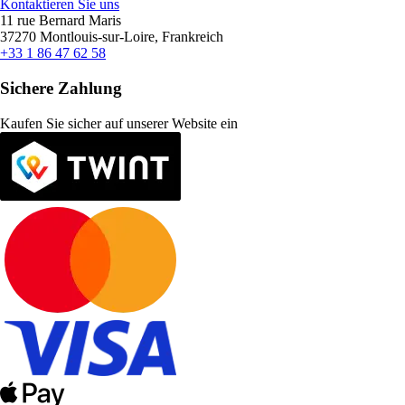
Kontaktieren Sie uns
11 rue Bernard Maris
37270 Montlouis-sur-Loire, Frankreich
+33 1 86 47 62 58
Sichere Zahlung
Kaufen Sie sicher auf unserer Website ein