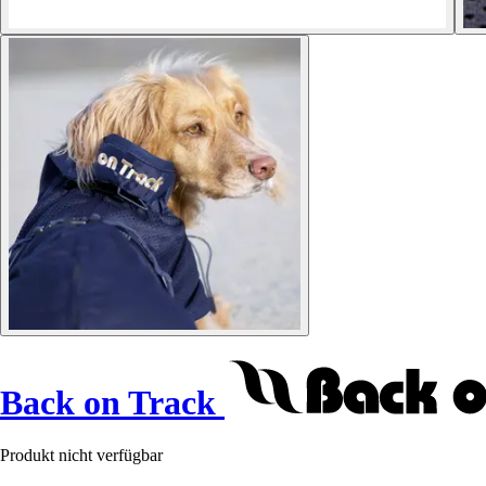
Back on Track
Produkt nicht verfügbar