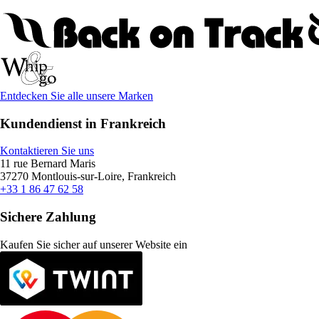
Entdecken Sie alle unsere Marken
Kundendienst in Frankreich
Kontaktieren Sie uns
11 rue Bernard Maris
37270 Montlouis-sur-Loire, Frankreich
+33 1 86 47 62 58
Sichere Zahlung
Kaufen Sie sicher auf unserer Website ein