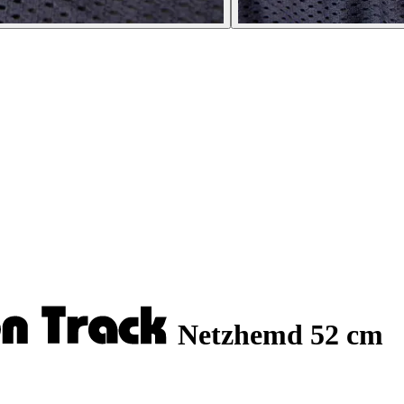
Netzhemd 52 cm