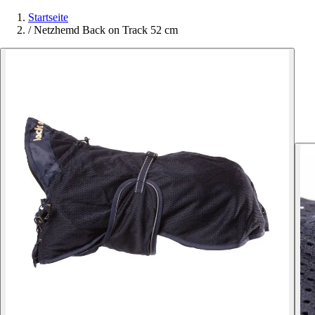
Startseite
/
Netzhemd Back on Track 52 cm