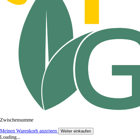
Zwischensumme
Meinen Warenkorb anzeigen
Weiter einkaufen
Loading...