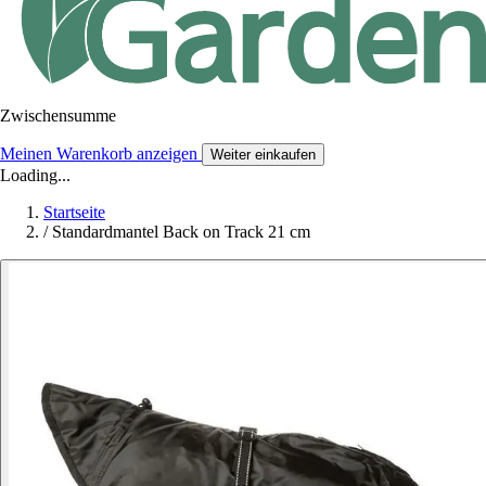
Zwischensumme
Meinen Warenkorb anzeigen
Weiter einkaufen
Loading...
Startseite
/
Standardmantel Back on Track 21 cm