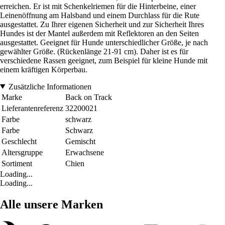
erreichen. Er ist mit Schenkelriemen für die Hinterbeine, einer
Leinenöffnung am Halsband und einem Durchlass für die Rute
ausgestattet. Zu Ihrer eigenen Sicherheit und zur Sicherheit Ihres
Hundes ist der Mantel außerdem mit Reflektoren an den Seiten
ausgestattet. Geeignet für Hunde unterschiedlicher Größe, je nach
gewählter Größe. (Rückenlänge 21-91 cm). Daher ist es für
verschiedene Rassen geeignet, zum Beispiel für kleine Hunde mit
einem kräftigen Körperbau.
Zusätzliche Informationen
Marke
Back on Track
Lieferantenreferenz
32200021
Farbe
schwarz
Farbe
Schwarz
Geschlecht
Gemischt
Altersgruppe
Erwachsene
Sortiment
Chien
Loading...
Loading...
Alle unsere Marken