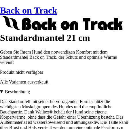
Back on Track
Standardmantel 21 cm
Geben Sie Ihrem Hund den notwendigen Komfort mit dem
Standardmantel Back on Track, der Schutz und optimale Wärme
vereint!
Produkt nicht verfügbar
Alle Varianten ausverkauft
Beschreibung
Das Standardfell mit seiner hervorragenden Form schützt die
wichtigsten Muskelgruppen des Hundes und die empfindliche
Bauchpartie. Dank Welltex® behält der Hund seine eigene
Körperwärme, ohne dass die Gefahr einer Überhitzung besteht. Das
Außenmaterial ist wasserabweisend und atmungsaktiv. Die Taille kann
über Brust und Hals verstellt werden, um eine optimale Passform zu