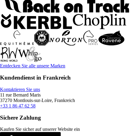
Entdecken Sie alle unsere Marken
Kundendienst in Frankreich
Kontaktieren Sie uns
11 rue Bernard Maris
37270 Montlouis-sur-Loire, Frankreich
+33 1 86 47 62 58
Sichere Zahlung
Kaufen Sie sicher auf unserer Website ein