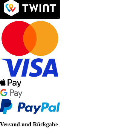
Versand und Rückgabe