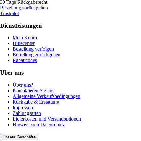
30 Tage Rückgaberecht
Bestellung zurückgeben
Trustpilot
Dienstleistungen
Mein Konto
Hilfecenter
Bestellung verfolgen
Bestellung zurückgeben
Rabattcodes
Über uns
Über uns?
Kontaktieren Sie uns
Allgemeine Verkaufsbedingungen
Rückgabe & Erstattung
Impressum
Zahlungsarten
Lieferkosten und Versandoptionen
Hinweis zum Datenschutz
Unsere Geschäfte