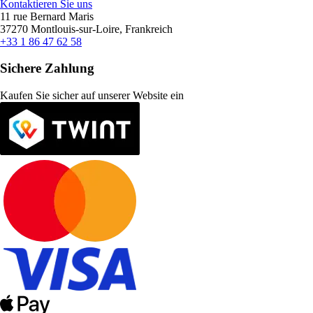
Kontaktieren Sie uns
11 rue Bernard Maris
37270 Montlouis-sur-Loire, Frankreich
+33 1 86 47 62 58
Sichere Zahlung
Kaufen Sie sicher auf unserer Website ein