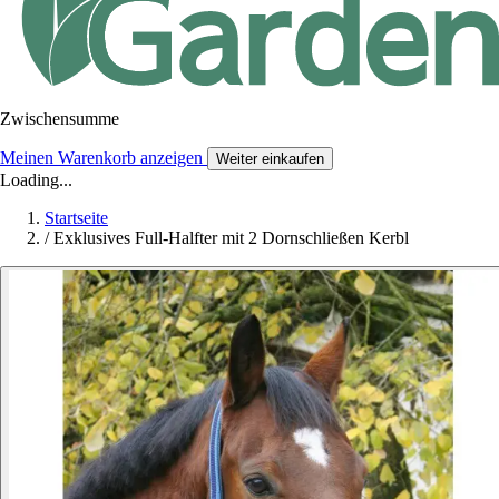
Zwischensumme
Meinen Warenkorb anzeigen
Weiter einkaufen
Loading...
Startseite
/
Exklusives Full-Halfter mit 2 Dornschließen Kerbl