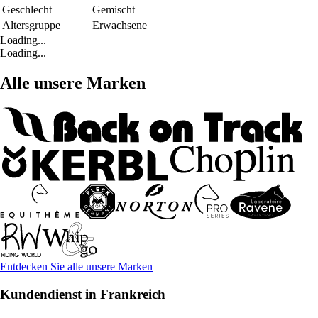
Geschlecht
Gemischt
Altersgruppe
Erwachsene
Loading...
Loading...
Alle unsere Marken
Entdecken Sie alle unsere Marken
Kundendienst in Frankreich