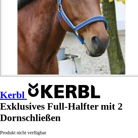
Kerbl
Exklusives Full-Halfter mit 2
Dornschließen
Produkt nicht verfügbar