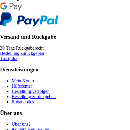
Versand und Rückgabe
30 Tage Rückgaberecht
Bestellung zurückgeben
Trustpilot
Dienstleistungen
Mein Konto
Hilfecenter
Bestellung verfolgen
Bestellung zurückgeben
Rabattcodes
Über uns
Über uns?
Kontaktieren Sie uns