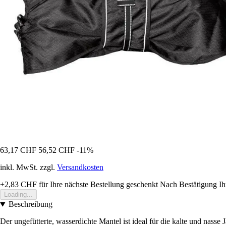
63,17 CHF
56,52 CHF
-11%
inkl. MwSt. zzgl.
Versandkosten
+2,83 CHF
für Ihre nächste Bestellung geschenkt
Nach Bestätigung Ih
Loading...
Beschreibung
Der ungefütterte, wasserdichte Mantel ist ideal für die kalte und nas