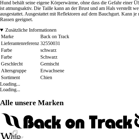
Hund behält seine eigene Körperwärme, ohne dass die Gefahr einer Übe
ist atmungsaktiv. Die Taille kann an der Brust und am Hals verstellt 
ausgestattet. Ausgestattet mit Reflektoren auf dem Bauchgurt. Kann j
Rassen geeignet.
Zusätzliche Informationen
Marke
Back on Track
Lieferantenreferenz
32550031
Farbe
schwarz
Farbe
Schwarz
Geschlecht
Gemischt
Altersgruppe
Erwachsene
Sortiment
Chien
Loading...
Loading...
Alle unsere Marken