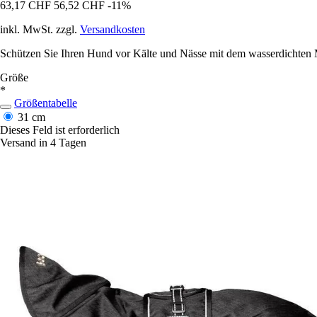
63,17 CHF
56,52 CHF
-11%
inkl. MwSt. zzgl.
Versandkosten
Schützen Sie Ihren Hund vor Kälte und Nässe mit dem wasserdichten M
Größe
*
Größentabelle
31 cm
Dieses Feld ist erforderlich
Versand in 4 Tagen