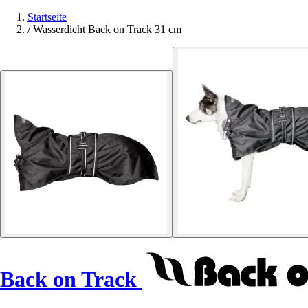
Startseite
/
Wasserdicht Back on Track 31 cm
Back on Track