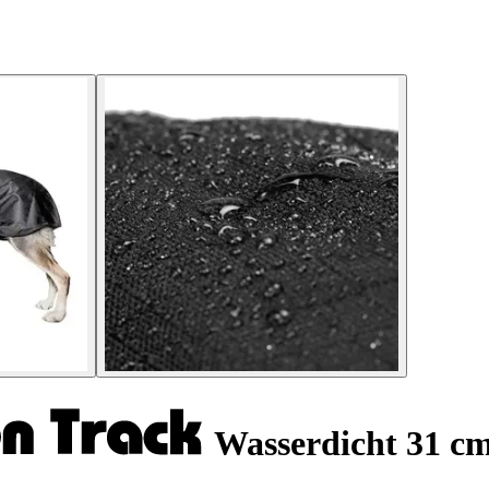
Wasserdicht 31 c