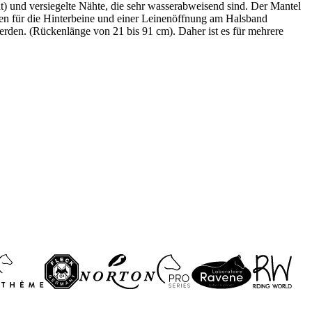
t) und versiegelte Nähte, die sehr wasserabweisend sind. Der Mantel
emen für die Hinterbeine und einer Leinenöffnung am Halsband
erden. (Rückenlänge von 21 bis 91 cm). Daher ist es für mehrere