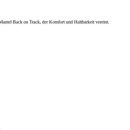
antel Back on Track, der Komfort und Haltbarkeit vereint.