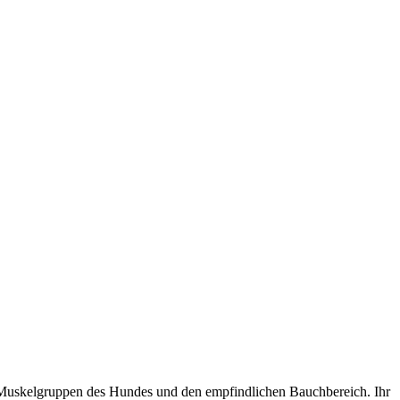
ten Muskelgruppen des Hundes und den empfindlichen Bauchbereich. Ihr