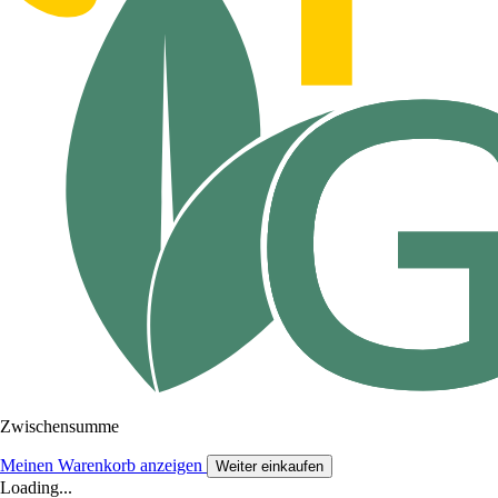
Zwischensumme
Meinen Warenkorb anzeigen
Weiter einkaufen
Loading...