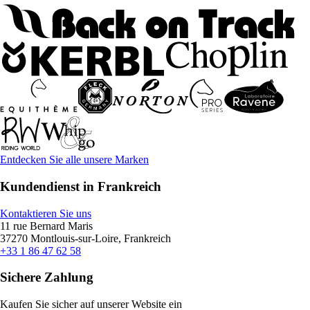
Entdecken Sie alle unsere Marken
Kundendienst in Frankreich
Kontaktieren Sie uns
11 rue Bernard Maris
37270 Montlouis-sur-Loire, Frankreich
+33 1 86 47 62 58
Sichere Zahlung
Kaufen Sie sicher auf unserer Website ein