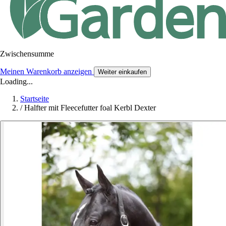
Zwischensumme
Meinen Warenkorb anzeigen
Weiter einkaufen
Loading...
Startseite
/
Halfter mit Fleecefutter foal Kerbl Dexter