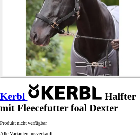
Kerbl
Halfter
mit Fleecefutter foal Dexter
Produkt nicht verfügbar
Alle Varianten ausverkauft