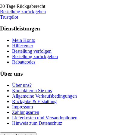
30 Tage Rückgaberecht
Bestellung zurückgeben
Trustpilot
Dienstleistungen
Mein Konto
Hilfecenter
Bestellung verfolgen
Bestellung zurückgeben
Rabattcodes
Über uns
Über uns?
Kontaktieren Sie uns
Allgemeine Verkaufsbedingungen
Rückgabe & Erstattung
Impressum
Zahlungsarten
Lieferkosten und Versandoptionen
Hinweis zum Datenschutz