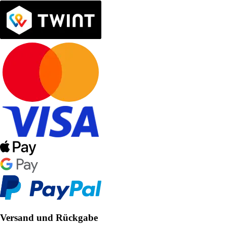
Versand und Rückgabe