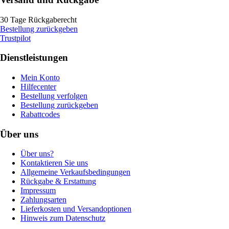
30 Tage Rückgaberecht
Bestellung zurückgeben
Trustpilot
Dienstleistungen
Mein Konto
Hilfecenter
Bestellung verfolgen
Bestellung zurückgeben
Rabattcodes
Über uns
Über uns?
Kontaktieren Sie uns
Allgemeine Verkaufsbedingungen
Rückgabe & Erstattung
Impressum
Zahlungsarten
Lieferkosten und Versandoptionen
Hinweis zum Datenschutz