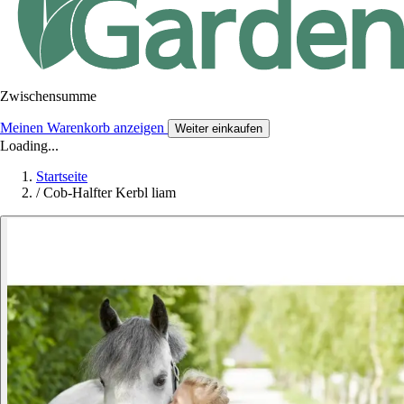
Zwischensumme
Meinen Warenkorb anzeigen
Weiter einkaufen
Loading...
Startseite
/
Cob-Halfter Kerbl liam