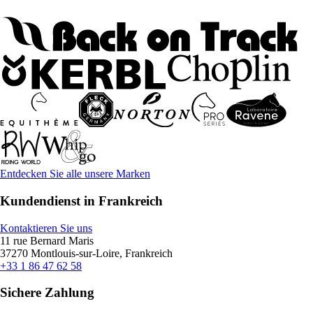
Entdecken Sie alle unsere Marken
Kundendienst in Frankreich
Kontaktieren Sie uns
11 rue Bernard Maris
37270 Montlouis-sur-Loire, Frankreich
+33 1 86 47 62 58
Sichere Zahlung