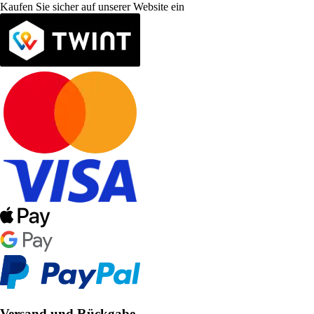
Kaufen Sie sicher auf unserer Website ein
Versand und Rückgabe