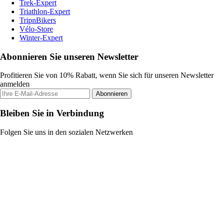
Trek-Expert
Triathlon-Expert
TripnBikers
Vélo-Store
Winter-Expert
Abonnieren Sie unseren Newsletter
Profitieren Sie von 10% Rabatt, wenn Sie sich für unseren Newsletter
anmelden
Abonnieren
Bleiben Sie in Verbindung
Folgen Sie uns in den sozialen Netzwerken