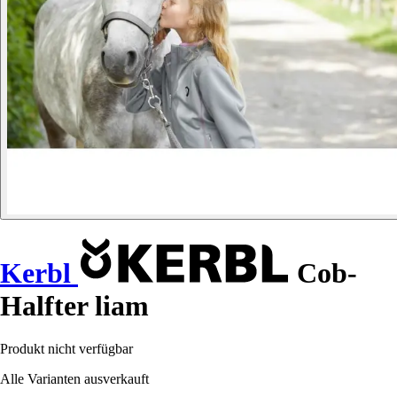
Kerbl
Cob-
Halfter liam
Produkt nicht verfügbar
Alle Varianten ausverkauft