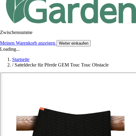
Zwischensumme
Meinen Warenkorb anzeigen
Weiter einkaufen
Loading...
Startseite
/
Satteldecke für Pferde GEM Touc Touc Obstacle