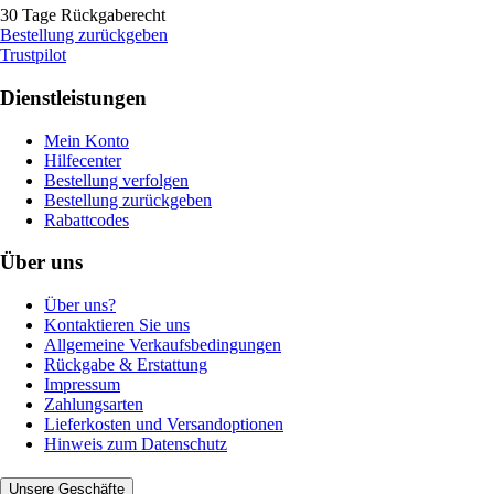
30 Tage Rückgaberecht
Bestellung zurückgeben
Trustpilot
Dienstleistungen
Mein Konto
Hilfecenter
Bestellung verfolgen
Bestellung zurückgeben
Rabattcodes
Über uns
Über uns?
Kontaktieren Sie uns
Allgemeine Verkaufsbedingungen
Rückgabe & Erstattung
Impressum
Zahlungsarten
Lieferkosten und Versandoptionen
Hinweis zum Datenschutz
Unsere Geschäfte