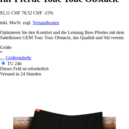
92,11 CHF
78,52 CHF
-15%
inkl. MwSt. zzgl.
Versandkosten
Optimieren Sie den Komfort und die Leistung Ihres Pferdes mit dem
Sattelkissen GEM Touc Touc Obstacle, das Qualität und Stil vereint.
Größe
*
Größentabelle
TU
24h
Dieses Feld ist erforderlich
Versand in 24 Stunden