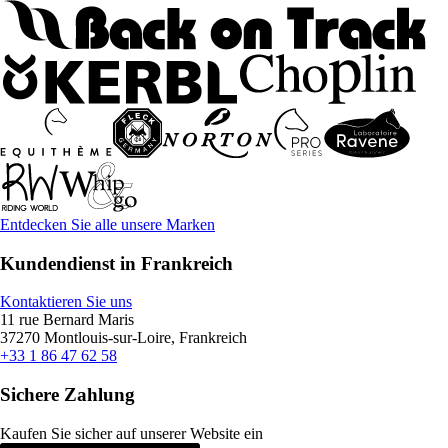
Entdecken Sie alle unsere Marken
Kundendienst in Frankreich
Kontaktieren Sie uns
11 rue Bernard Maris
37270 Montlouis-sur-Loire, Frankreich
+33 1 86 47 62 58
Sichere Zahlung
Kaufen Sie sicher auf unserer Website ein