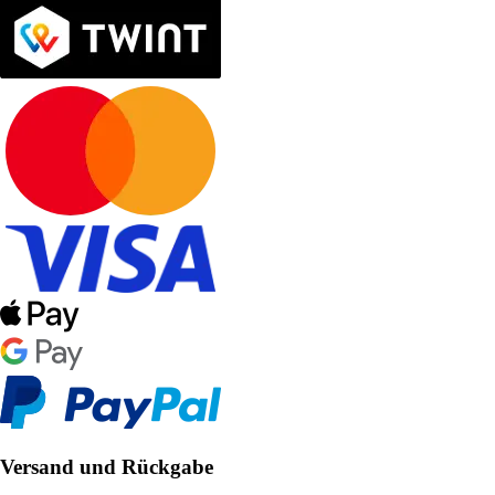
Versand und Rückgabe