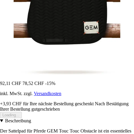
92,11 CHF
78,52 CHF
-15%
inkl. MwSt. zzgl.
Versandkosten
+3,93 CHF
für Ihre nächste Bestellung geschenkt
Nach Bestätigung
Ihrer Bestellung gutgeschrieben
Loading...
Beschreibung
Der Sattelpad für Pferde GEM Touc Touc Obstacle ist ein essentielles