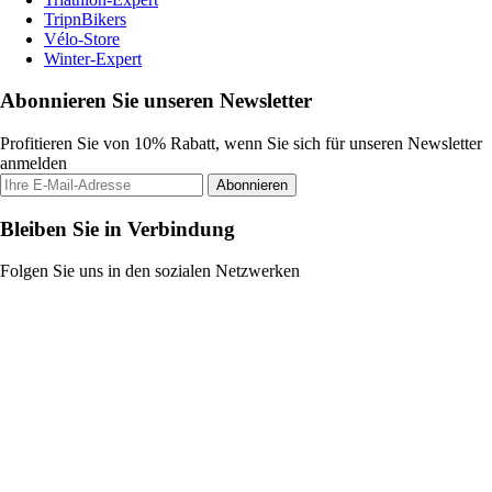
TripnBikers
Vélo-Store
Winter-Expert
Abonnieren Sie unseren Newsletter
Profitieren Sie von 10% Rabatt, wenn Sie sich für unseren Newsletter
anmelden
Abonnieren
Bleiben Sie in Verbindung
Folgen Sie uns in den sozialen Netzwerken