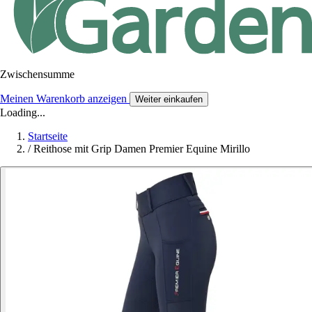
Zwischensumme
Meinen Warenkorb anzeigen
Weiter einkaufen
Loading...
Startseite
/
Reithose mit Grip Damen Premier Equine Mirillo