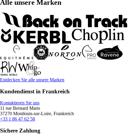
Alle unsere Marken
Entdecken Sie alle unsere Marken
Kundendienst in Frankreich
Kontaktieren Sie uns
11 rue Bernard Maris
37270 Montlouis-sur-Loire, Frankreich
+33 1 86 47 62 58
Sichere Zahlung