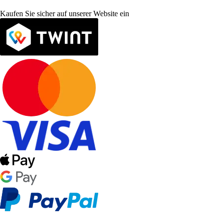
Kaufen Sie sicher auf unserer Website ein