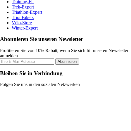
Training-Fit
Trek-Expert
Triathlon-Expert
TripnBikers
Vélo-Store
Winter-Expert
Abonnieren Sie unseren Newsletter
Profitieren Sie von 10% Rabatt, wenn Sie sich für unseren Newsletter
anmelden
Abonnieren
Bleiben Sie in Verbindung
Folgen Sie uns in den sozialen Netzwerken