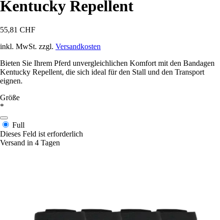
Kentucky Repellent
55,81 CHF
inkl. MwSt. zzgl.
Versandkosten
Bieten Sie Ihrem Pferd unvergleichlichen Komfort mit den Bandagen
Kentucky Repellent, die sich ideal für den Stall und den Transport
eignen.
Größe
*
Full
Dieses Feld ist erforderlich
Versand in 4 Tagen