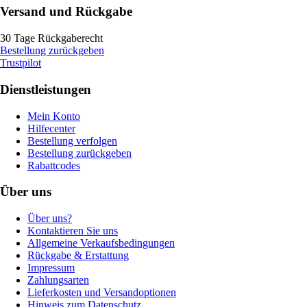
Versand und Rückgabe
30 Tage Rückgaberecht
Bestellung zurückgeben
Trustpilot
Dienstleistungen
Mein Konto
Hilfecenter
Bestellung verfolgen
Bestellung zurückgeben
Rabattcodes
Über uns
Über uns?
Kontaktieren Sie uns
Allgemeine Verkaufsbedingungen
Rückgabe & Erstattung
Impressum
Zahlungsarten
Lieferkosten und Versandoptionen
Hinweis zum Datenschutz