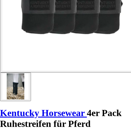
Kentucky Horsewear
4er Pack
Ruhestreifen für Pferd