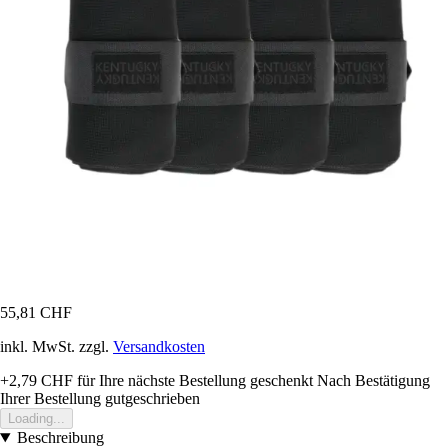
55,81 CHF
inkl. MwSt. zzgl.
Versandkosten
+2,79 CHF
für Ihre nächste Bestellung geschenkt
Nach Bestätigung
Ihrer Bestellung gutgeschrieben
Loading...
Beschreibung