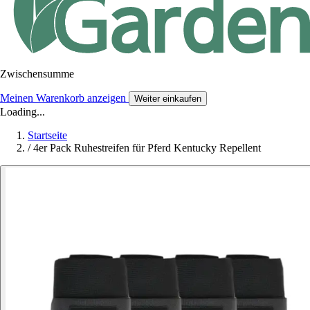
Zwischensumme
Meinen Warenkorb anzeigen
Weiter einkaufen
Loading...
Startseite
/
4er Pack Ruhestreifen für Pferd Kentucky Repellent