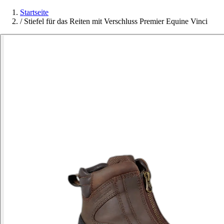
Startseite
/
Stiefel für das Reiten mit Verschluss Premier Equine Vinci