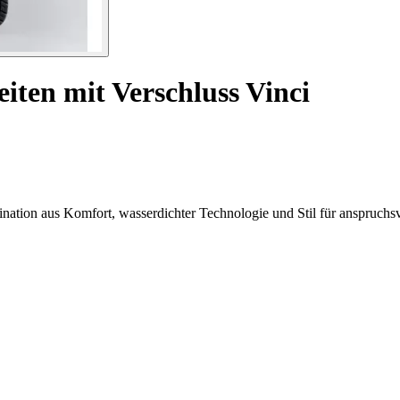
Reiten mit Verschluss Vinci
ination aus Komfort, wasserdichter Technologie und Stil für anspruchsv