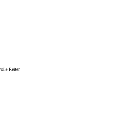
olle Reiter.