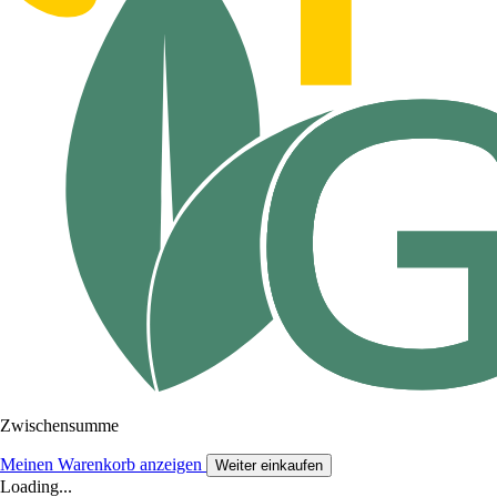
Zwischensumme
Meinen Warenkorb anzeigen
Weiter einkaufen
Loading...