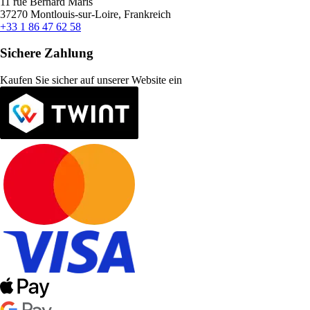
11 rue Bernard Maris
37270 Montlouis-sur-Loire, Frankreich
+33 1 86 47 62 58
Sichere Zahlung
Kaufen Sie sicher auf unserer Website ein