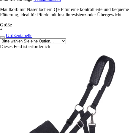
Maulkorb mit Nasenlöchern QHP für eine kontrollierte und bequeme
Fütterung, ideal für Pferde mit Insulinresistenz oder Übergewicht.
Größe
*
Größentabelle
Dieses Feld ist erforderlich