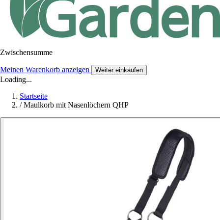
Zwischensumme
Meinen Warenkorb anzeigen
Weiter einkaufen
Loading...
Startseite
/
Maulkorb mit Nasenlöchern QHP