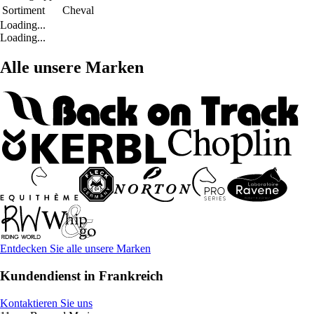
Sortiment
Cheval
Loading...
Loading...
Alle unsere Marken
Entdecken Sie alle unsere Marken
Kundendienst in Frankreich
Kontaktieren Sie uns