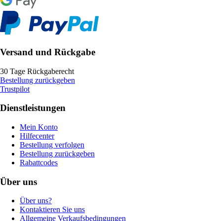
Versand und Rückgabe
30 Tage Rückgaberecht
Bestellung zurückgeben
Trustpilot
Dienstleistungen
Mein Konto
Hilfecenter
Bestellung verfolgen
Bestellung zurückgeben
Rabattcodes
Über uns
Über uns?
Kontaktieren Sie uns
Allgemeine Verkaufsbedingungen