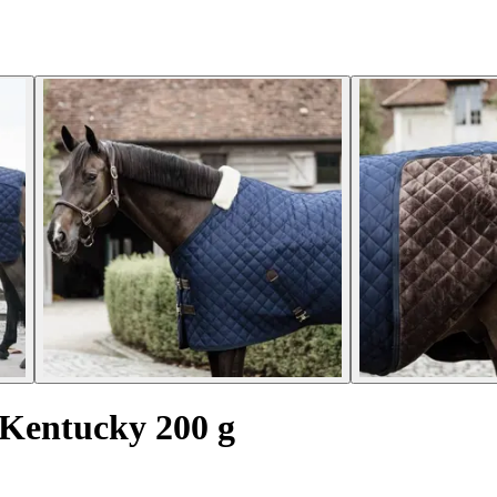
 Kentucky 200 g