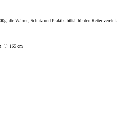
g, die Wärme, Schutz und Praktikabilität für den Reiter vereint.
m
165 cm