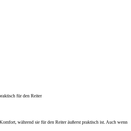
raktisch für den Reiter
Komfort, während sie für den Reiter äußerst praktisch ist. Auch wenn