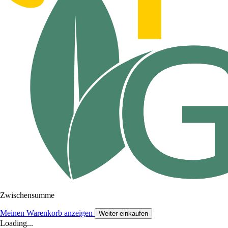
Zwischensumme
Meinen Warenkorb anzeigen
Weiter einkaufen
Loading...