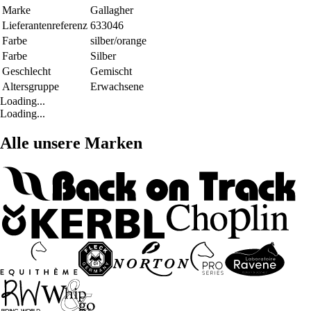
Marke
Gallagher
Lieferantenreferenz
633046
Farbe
silber/orange
Farbe
Silber
Geschlecht
Gemischt
Altersgruppe
Erwachsene
Loading...
Loading...
Alle unsere Marken