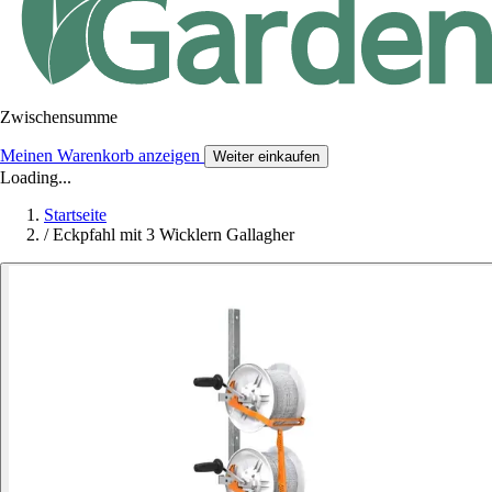
Zwischensumme
Meinen Warenkorb anzeigen
Weiter einkaufen
Loading...
Startseite
/
Eckpfahl mit 3 Wicklern Gallagher