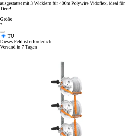
ausgestattet mit 3 Wicklern für 400m Polywire Vidoflex, ideal für
Tiere!
Größe
*
TU
Dieses Feld ist erforderlich
Versand in 7 Tagen