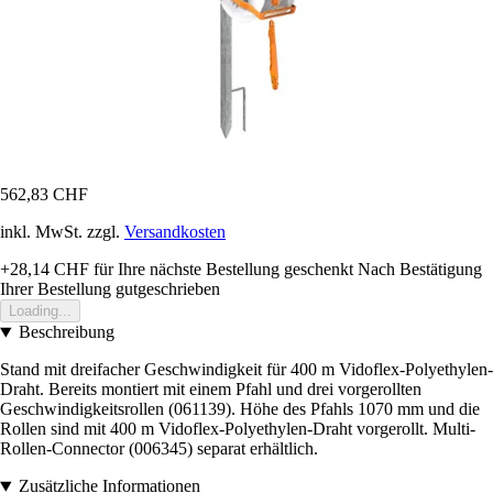
562,83 CHF
inkl. MwSt. zzgl.
Versandkosten
+28,14 CHF
für Ihre nächste Bestellung geschenkt
Nach Bestätigung
Ihrer Bestellung gutgeschrieben
Loading...
Beschreibung
Stand mit dreifacher Geschwindigkeit für 400 m Vidoflex-Polyethylen-
Draht. Bereits montiert mit einem Pfahl und drei vorgerollten
Geschwindigkeitsrollen (061139). Höhe des Pfahls 1070 mm und die
Rollen sind mit 400 m Vidoflex-Polyethylen-Draht vorgerollt. Multi-
Rollen-Connector (006345) separat erhältlich.
Zusätzliche Informationen