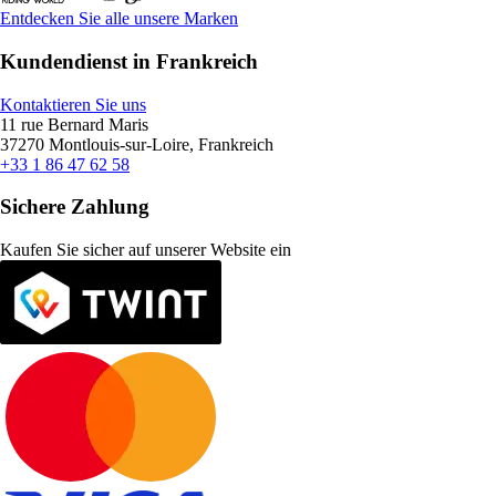
Entdecken Sie alle unsere Marken
Kundendienst in Frankreich
Kontaktieren Sie uns
11 rue Bernard Maris
37270 Montlouis-sur-Loire, Frankreich
+33 1 86 47 62 58
Sichere Zahlung
Kaufen Sie sicher auf unserer Website ein