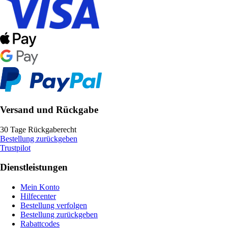
Versand und Rückgabe
30 Tage Rückgaberecht
Bestellung zurückgeben
Trustpilot
Dienstleistungen
Mein Konto
Hilfecenter
Bestellung verfolgen
Bestellung zurückgeben
Rabattcodes