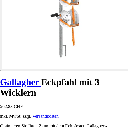
Gallagher
Eckpfahl mit 3
Wicklern
562,83 CHF
inkl. MwSt. zzgl.
Versandkosten
Optimieren Sie Ihren Zaun mit dem Eckpfosten Gallagher -