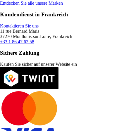
Entdecken Sie alle unsere Marken
Kundendienst in Frankreich
Kontaktieren Sie uns
11 rue Bernard Maris
37270 Montlouis-sur-Loire, Frankreich
+33 1 86 47 62 58
Sichere Zahlung
Kaufen Sie sicher auf unserer Website ein