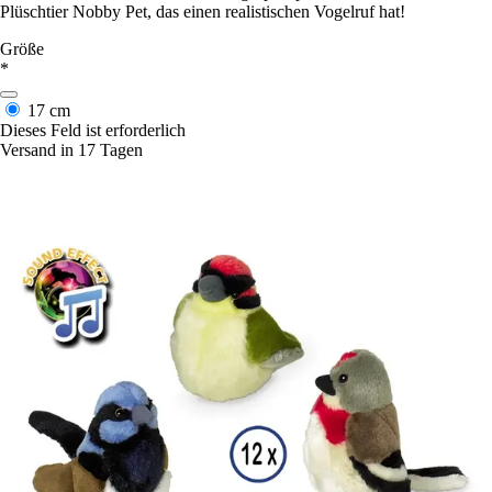
Plüschtier Nobby Pet, das einen realistischen Vogelruf hat!
Größe
*
17 cm
Dieses Feld ist erforderlich
Versand in 17 Tagen