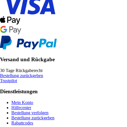
Versand und Rückgabe
30 Tage Rückgaberecht
Bestellung zurückgeben
Trustpilot
Dienstleistungen
Mein Konto
Hilfecenter
Bestellung verfolgen
Bestellung zurückgeben
Rabattcodes