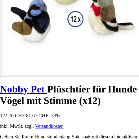
Nobby Pet
Plüschtier für Hunde
Vögel mit Stimme (x12)
122,70 CHF
81,67 CHF
-33%
inkl. MwSt. zzgl.
Versandkosten
Geben Sie Ihrem Hund stundenlang Spielspaß mit diesem interaktiven