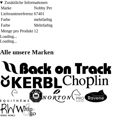
Zusätzliche Informationen
Marke
Nobby Pet
Lieferantenreferenz
67401
Farbe
mehrfarbig
Farbe
Mehrfarbig
Menge pro Produkt
12
Loading...
Loading...
Alle unsere Marken