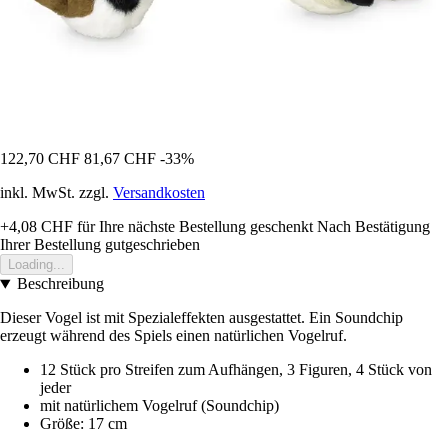
122,70 CHF
81,67 CHF
-33%
inkl. MwSt. zzgl.
Versandkosten
+4,08 CHF
für Ihre nächste Bestellung geschenkt
Nach Bestätigung
Ihrer Bestellung gutgeschrieben
Loading...
Beschreibung
Dieser Vogel ist mit Spezialeffekten ausgestattet. Ein Soundchip
erzeugt während des Spiels einen natürlichen Vogelruf.
12 Stück pro Streifen zum Aufhängen, 3 Figuren, 4 Stück von
jeder
mit natürlichem Vogelruf (Soundchip)
Größe: 17 cm