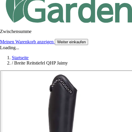
Zwischensumme
Meinen Warenkorb anzeigen
Weiter einkaufen
Loading...
Startseite
/
Breite Reitstiefel QHP Jaimy