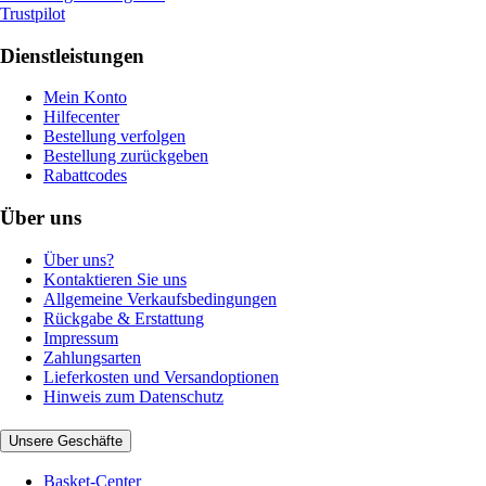
Trustpilot
Dienstleistungen
Mein Konto
Hilfecenter
Bestellung verfolgen
Bestellung zurückgeben
Rabattcodes
Über uns
Über uns?
Kontaktieren Sie uns
Allgemeine Verkaufsbedingungen
Rückgabe & Erstattung
Impressum
Zahlungsarten
Lieferkosten und Versandoptionen
Hinweis zum Datenschutz
Unsere Geschäfte
Basket-Center