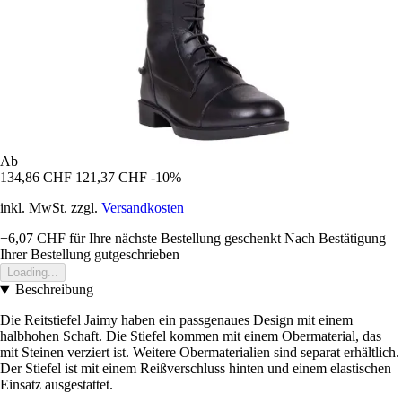
Ab
134,86 CHF
121,37 CHF
-10%
inkl. MwSt. zzgl.
Versandkosten
+6,07 CHF
für Ihre nächste Bestellung geschenkt
Nach Bestätigung
Ihrer Bestellung gutgeschrieben
Loading...
Beschreibung
Die Reitstiefel Jaimy haben ein passgenaues Design mit einem
halbhohen Schaft. Die Stiefel kommen mit einem Obermaterial, das
mit Steinen verziert ist. Weitere Obermaterialien sind separat erhältlich.
Der Stiefel ist mit einem Reißverschluss hinten und einem elastischen
Einsatz ausgestattet.