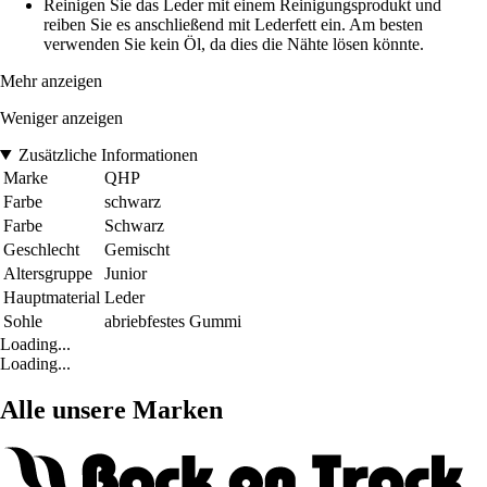
Reinigen Sie das Leder mit einem Reinigungsprodukt und
reiben Sie es anschließend mit Lederfett ein. Am besten
verwenden Sie kein Öl, da dies die Nähte lösen könnte.
Mehr anzeigen
Weniger anzeigen
Zusätzliche Informationen
Marke
QHP
Farbe
schwarz
Farbe
Schwarz
Geschlecht
Gemischt
Altersgruppe
Junior
Hauptmaterial
Leder
Sohle
abriebfestes Gummi
Loading...
Loading...
Alle unsere Marken