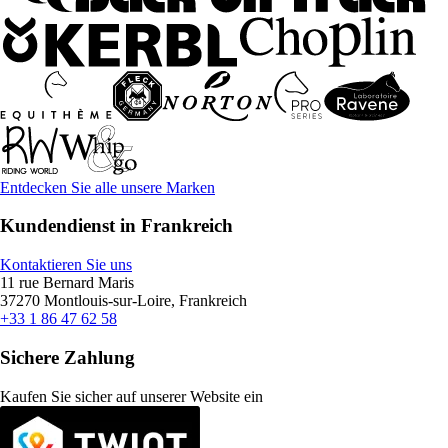
Entdecken Sie alle unsere Marken
Kundendienst in Frankreich
Kontaktieren Sie uns
11 rue Bernard Maris
37270 Montlouis-sur-Loire, Frankreich
+33 1 86 47 62 58
Sichere Zahlung
Kaufen Sie sicher auf unserer Website ein