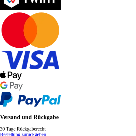
Versand und Rückgabe
30 Tage Rückgaberecht
Bestellung zurückgeben