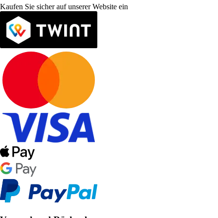
Kaufen Sie sicher auf unserer Website ein