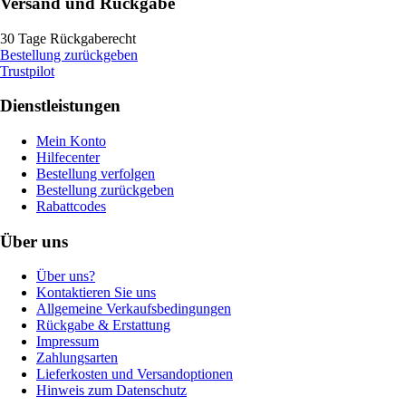
Versand und Rückgabe
30 Tage Rückgaberecht
Bestellung zurückgeben
Trustpilot
Dienstleistungen
Mein Konto
Hilfecenter
Bestellung verfolgen
Bestellung zurückgeben
Rabattcodes
Über uns
Über uns?
Kontaktieren Sie uns
Allgemeine Verkaufsbedingungen
Rückgabe & Erstattung
Impressum
Zahlungsarten
Lieferkosten und Versandoptionen
Hinweis zum Datenschutz