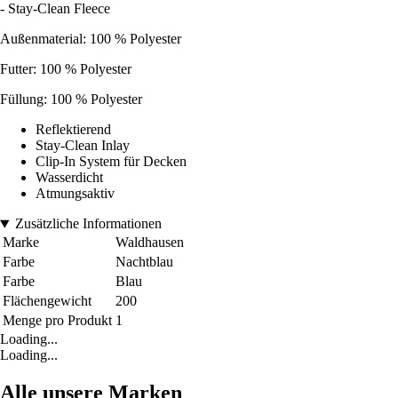
- Stay-Clean Fleece
Außenmaterial: 100 % Polyester
Futter: 100 % Polyester
Füllung: 100 % Polyester
Reflektierend
Stay-Clean Inlay
Clip-In System für Decken
Wasserdicht
Atmungsaktiv
Zusätzliche Informationen
Marke
Waldhausen
Farbe
Nachtblau
Farbe
Blau
Flächengewicht
200
Menge pro Produkt
1
Loading...
Loading...
Alle unsere Marken