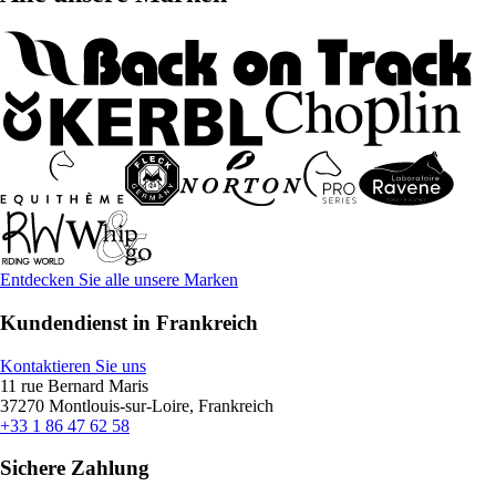
Entdecken Sie alle unsere Marken
Kundendienst in Frankreich
Kontaktieren Sie uns
11 rue Bernard Maris
37270 Montlouis-sur-Loire, Frankreich
+33 1 86 47 62 58
Sichere Zahlung