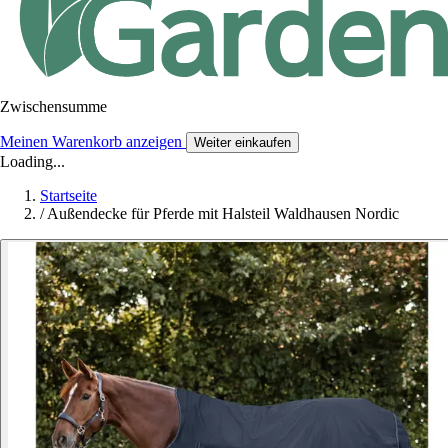
Zwischensumme
Meinen Warenkorb anzeigen
Weiter einkaufen
Loading...
Startseite
/
Außendecke für Pferde mit Halsteil Waldhausen Nordic