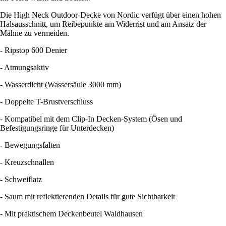
Die High Neck Outdoor-Decke von Nordic verfügt über einen hohen
Halsausschnitt, um Reibepunkte am Widerrist und am Ansatz der
Mähne zu vermeiden.
- Ripstop 600 Denier
- Atmungsaktiv
- Wasserdicht (Wassersäule 3000 mm)
- Doppelte T-Brustverschluss
- Kompatibel mit dem Clip-In Decken-System (Ösen und
Befestigungsringe für Unterdecken)
- Bewegungsfalten
- Kreuzschnallen
- Schweiflatz
- Saum mit reflektierenden Details für gute Sichtbarkeit
- Mit praktischem Deckenbeutel Waldhausen