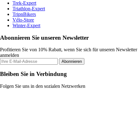
Trek-Expert
Triathlon-Expert
TripnBikers
Vélo-Store
Winter-Expert
Abonnieren Sie unseren Newsletter
Profitieren Sie von 10% Rabatt, wenn Sie sich für unseren Newsletter
anmelden
Abonnieren
Bleiben Sie in Verbindung
Folgen Sie uns in den sozialen Netzwerken