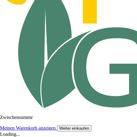
Zwischensumme
Meinen Warenkorb anzeigen
Weiter einkaufen
Loading...