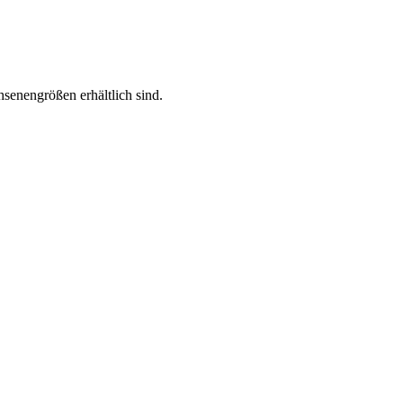
hsenengrößen erhältlich sind.