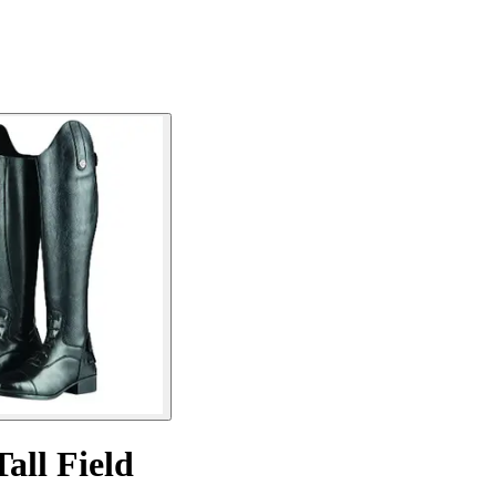
Tall Field