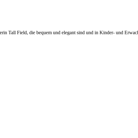
erin Tall Field, die bequem und elegant sind und in Kinder- und Erwac