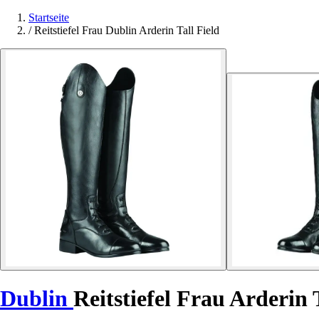
Startseite
/
Reitstiefel Frau Dublin Arderin Tall Field
Dublin
Reitstiefel Frau Arderin 