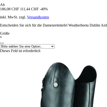
Ab
186,08 CHF
111,44 CHF
-40%
inkl. MwSt. zzgl.
Versandkosten
Entscheiden Sie sich für die Damenreitstiefel Weatherbeeta Dublin Ard
Größe
*
Dieses Feld ist erforderlich