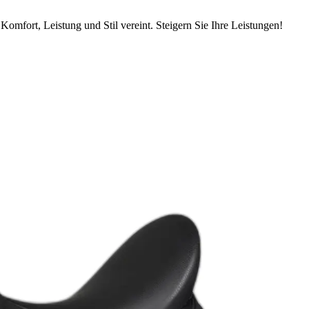
Komfort, Leistung und Stil vereint. Steigern Sie Ihre Leistungen!