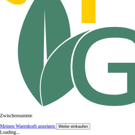
Zwischensumme
Meinen Warenkorb anzeigen
Weiter einkaufen
Loading...