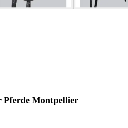
r Pferde Montpellier