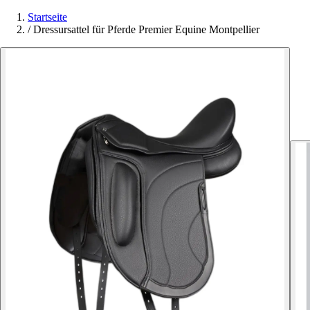
Startseite
/
Dressursattel für Pferde Premier Equine Montpellier