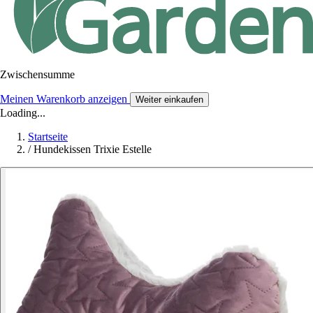
Zwischensumme
Meinen Warenkorb anzeigen
Weiter einkaufen
Loading...
Startseite
/
Hundekissen Trixie Estelle