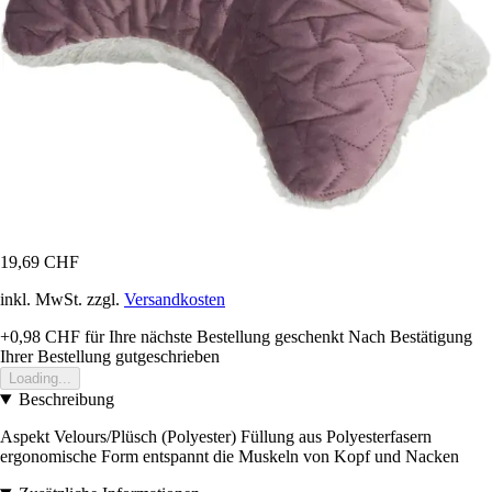
19,69 CHF
inkl. MwSt. zzgl.
Versandkosten
+0,98 CHF
für Ihre nächste Bestellung geschenkt
Nach Bestätigung
Ihrer Bestellung gutgeschrieben
Loading...
Beschreibung
Aspekt Velours/Plüsch (Polyester) Füllung aus Polyesterfasern
ergonomische Form entspannt die Muskeln von Kopf und Nacken