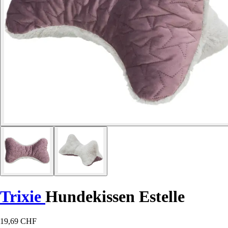
Trixie
Hundekissen Estelle
19,69 CHF