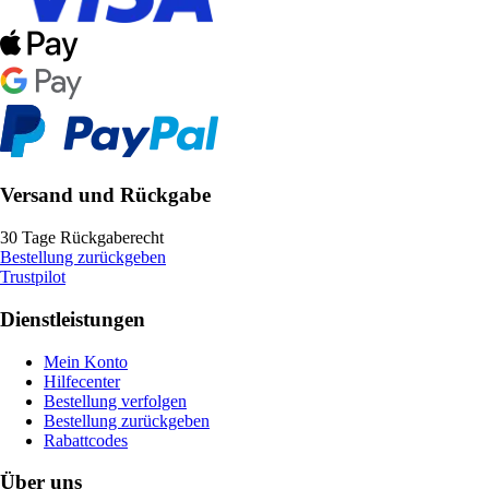
Versand und Rückgabe
30 Tage Rückgaberecht
Bestellung zurückgeben
Trustpilot
Dienstleistungen
Mein Konto
Hilfecenter
Bestellung verfolgen
Bestellung zurückgeben
Rabattcodes
Über uns