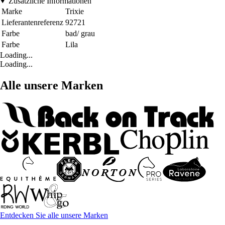
Zusätzliche Informationen
Marke
Trixie
Lieferantenreferenz
92721
Farbe
bad/ grau
Farbe
Lila
Loading...
Loading...
Alle unsere Marken
Entdecken Sie alle unsere Marken