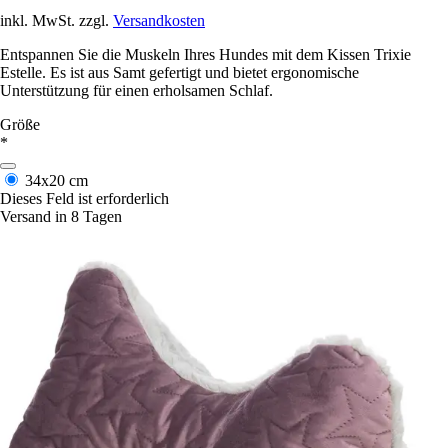
inkl. MwSt. zzgl.
Versandkosten
Entspannen Sie die Muskeln Ihres Hundes mit dem Kissen Trixie
Estelle. Es ist aus Samt gefertigt und bietet ergonomische
Unterstützung für einen erholsamen Schlaf.
Größe
*
34x20 cm
Dieses Feld ist erforderlich
Versand in 8 Tagen