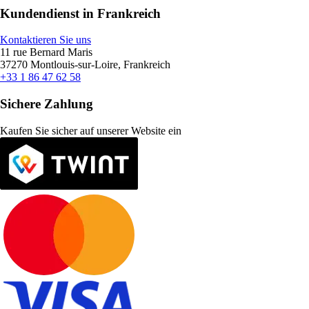
Kundendienst in Frankreich
Kontaktieren Sie uns
11 rue Bernard Maris
37270 Montlouis-sur-Loire, Frankreich
+33 1 86 47 62 58
Sichere Zahlung
Kaufen Sie sicher auf unserer Website ein