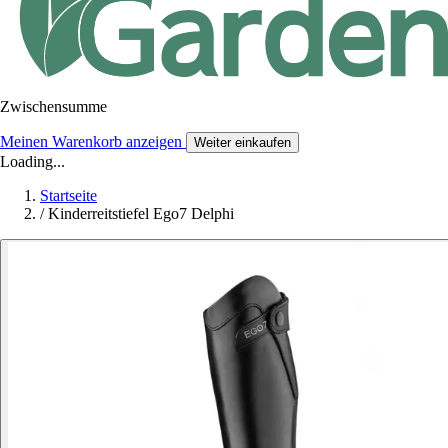
Zwischensumme
Meinen Warenkorb anzeigen
Weiter einkaufen
Loading...
Startseite
/
Kinderreitstiefel Ego7 Delphi