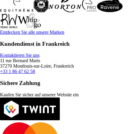
Entdecken Sie alle unsere Marken
Kundendienst in Frankreich
Kontaktieren Sie uns
11 rue Bernard Maris
37270 Montlouis-sur-Loire, Frankreich
+33 1 86 47 62 58
Sichere Zahlung
Kaufen Sie sicher auf unserer Website ein