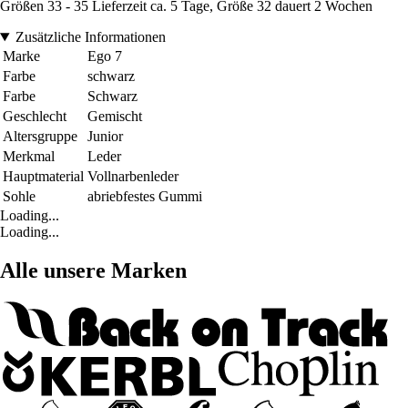
Größen 33 - 35 Lieferzeit ca. 5 Tage, Größe 32 dauert 2 Wochen
Zusätzliche Informationen
Marke
Ego 7
Farbe
schwarz
Farbe
Schwarz
Geschlecht
Gemischt
Altersgruppe
Junior
Merkmal
Leder
Hauptmaterial
Vollnarbenleder
Sohle
abriebfestes Gummi
Loading...
Loading...
Alle unsere Marken