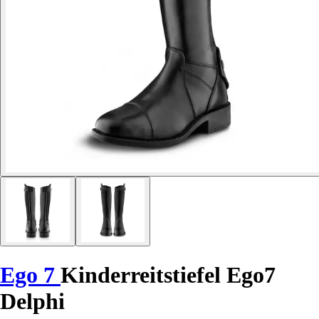
Ego 7
Kinderreitstiefel Ego7
Delphi