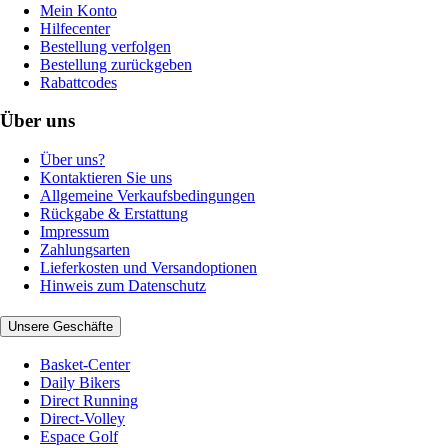
Mein Konto
Hilfecenter
Bestellung verfolgen
Bestellung zurückgeben
Rabattcodes
Über uns
Über uns?
Kontaktieren Sie uns
Allgemeine Verkaufsbedingungen
Rückgabe & Erstattung
Impressum
Zahlungsarten
Lieferkosten und Versandoptionen
Hinweis zum Datenschutz
Unsere Geschäfte
Basket-Center
Daily Bikers
Direct Running
Direct-Volley
Espace Golf