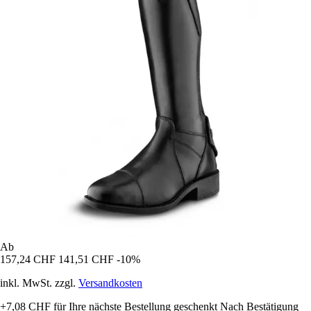
Ab
157,24 CHF
141,51 CHF
-10%
inkl. MwSt. zzgl.
Versandkosten
+7,08 CHF
für Ihre nächste Bestellung geschenkt
Nach Bestätigung