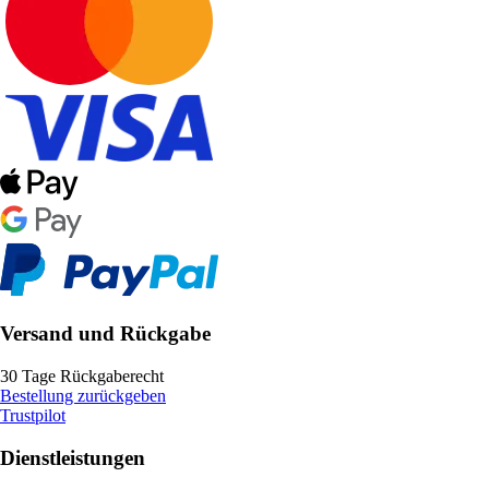
Versand und Rückgabe
30 Tage Rückgaberecht
Bestellung zurückgeben
Trustpilot
Dienstleistungen