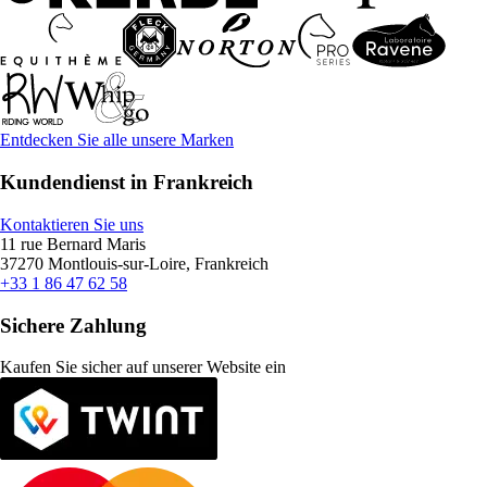
Entdecken Sie alle unsere Marken
Kundendienst in Frankreich
Kontaktieren Sie uns
11 rue Bernard Maris
37270 Montlouis-sur-Loire, Frankreich
+33 1 86 47 62 58
Sichere Zahlung
Kaufen Sie sicher auf unserer Website ein