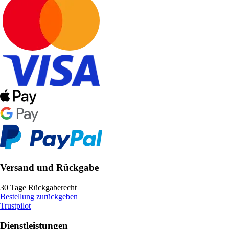
Versand und Rückgabe
30 Tage Rückgaberecht
Bestellung zurückgeben
Trustpilot
Dienstleistungen