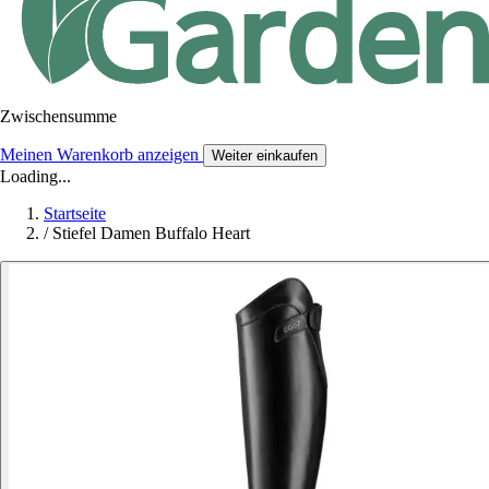
Zwischensumme
Meinen Warenkorb anzeigen
Weiter einkaufen
Loading...
Startseite
/
Stiefel Damen Buffalo Heart