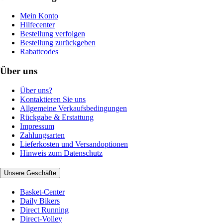
Mein Konto
Hilfecenter
Bestellung verfolgen
Bestellung zurückgeben
Rabattcodes
Über uns
Über uns?
Kontaktieren Sie uns
Allgemeine Verkaufsbedingungen
Rückgabe & Erstattung
Impressum
Zahlungsarten
Lieferkosten und Versandoptionen
Hinweis zum Datenschutz
Unsere Geschäfte
Basket-Center
Daily Bikers
Direct Running
Direct-Volley