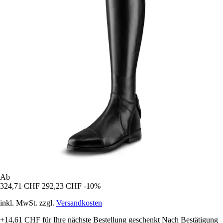
Ab
324,71 CHF
292,23 CHF
-10%
inkl. MwSt. zzgl.
Versandkosten
+14,61 CHF
für Ihre nächste Bestellung geschenkt
Nach Bestätigung