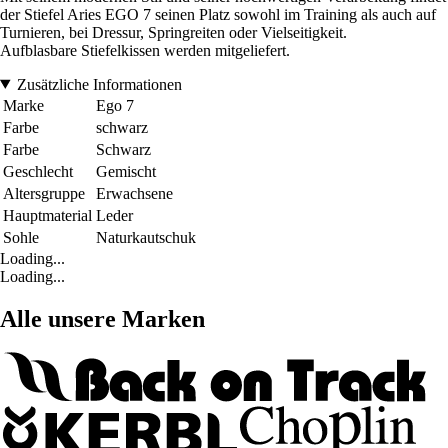
der Stiefel Aries EGO 7 seinen Platz sowohl im Training als auch auf
Turnieren, bei Dressur, Springreiten oder Vielseitigkeit.
Aufblasbare Stiefelkissen werden mitgeliefert.
Zusätzliche Informationen
Marke
Ego 7
Farbe
schwarz
Farbe
Schwarz
Geschlecht
Gemischt
Altersgruppe
Erwachsene
Hauptmaterial
Leder
Sohle
Naturkautschuk
Loading...
Loading...
Alle unsere Marken