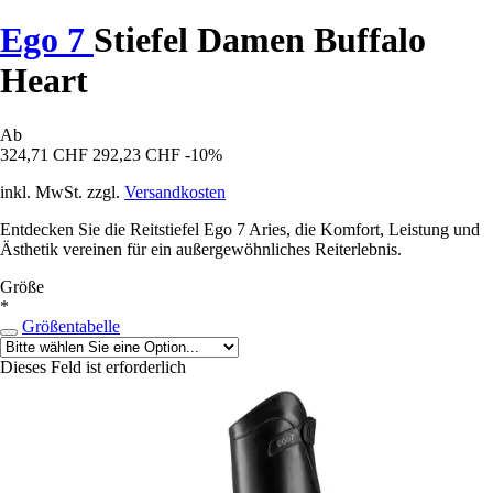
Ego 7
Stiefel Damen Buffalo
Heart
Ab
324,71 CHF
292,23 CHF
-10%
inkl. MwSt. zzgl.
Versandkosten
Entdecken Sie die Reitstiefel Ego 7 Aries, die Komfort, Leistung und
Ästhetik vereinen für ein außergewöhnliches Reiterlebnis.
Größe
*
Größentabelle
Dieses Feld ist erforderlich