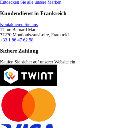
Entdecken Sie alle unsere Marken
Kundendienst in Frankreich
Kontaktieren Sie uns
11 rue Bernard Maris
37270 Montlouis-sur-Loire, Frankreich
+33 1 86 47 62 58
Sichere Zahlung
Kaufen Sie sicher auf unserer Website ein