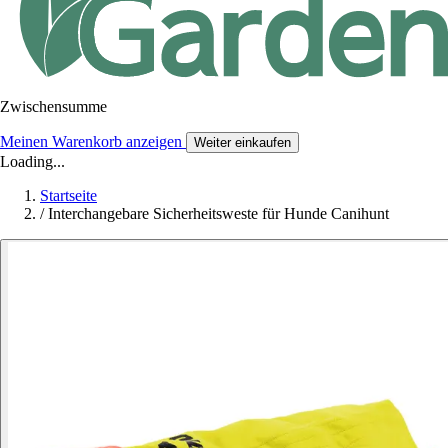
Zwischensumme
Meinen Warenkorb anzeigen
Weiter einkaufen
Loading...
Startseite
/
Interchangebare Sicherheitsweste für Hunde Canihunt