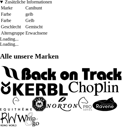
Zusätzliche Informationen
Marke
Canihunt
Farbe
gelb
Farbe
Gelb
Geschlecht
Gemischt
Altersgruppe
Erwachsene
Loading...
Loading...
Alle unsere Marken