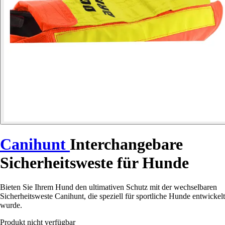
Canihunt
Interchangebare
Sicherheitsweste für Hunde
Bieten Sie Ihrem Hund den ultimativen Schutz mit der wechselbaren
Sicherheitsweste Canihunt, die speziell für sportliche Hunde entwickelt
wurde.
Produkt nicht verfügbar