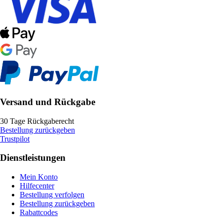
Versand und Rückgabe
30 Tage Rückgaberecht
Bestellung zurückgeben
Trustpilot
Dienstleistungen
Mein Konto
Hilfecenter
Bestellung verfolgen
Bestellung zurückgeben
Rabattcodes