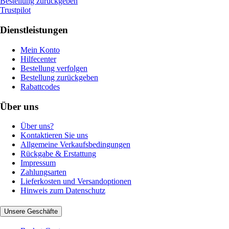
Bestellung zurückgeben
Trustpilot
Dienstleistungen
Mein Konto
Hilfecenter
Bestellung verfolgen
Bestellung zurückgeben
Rabattcodes
Über uns
Über uns?
Kontaktieren Sie uns
Allgemeine Verkaufsbedingungen
Rückgabe & Erstattung
Impressum
Zahlungsarten
Lieferkosten und Versandoptionen
Hinweis zum Datenschutz
Unsere Geschäfte