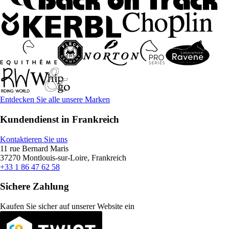
Entdecken Sie alle unsere Marken
Kundendienst in Frankreich
Kontaktieren Sie uns
11 rue Bernard Maris
37270 Montlouis-sur-Loire, Frankreich
+33 1 86 47 62 58
Sichere Zahlung
Kaufen Sie sicher auf unserer Website ein