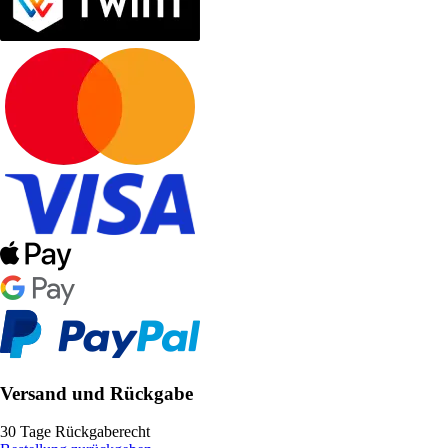
Versand und Rückgabe
30 Tage Rückgaberecht