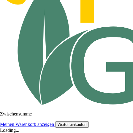
Zwischensumme
Meinen Warenkorb anzeigen
Weiter einkaufen
Loading...