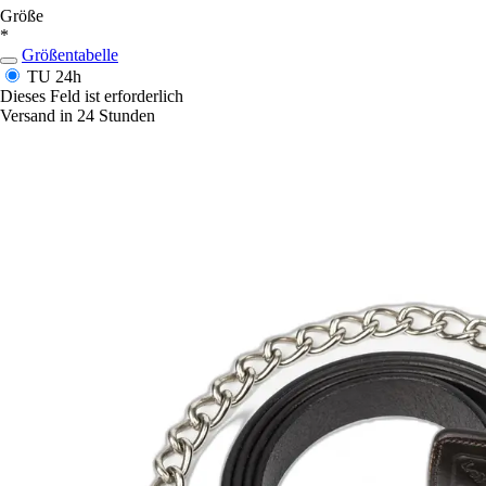
Größe
*
Größentabelle
TU
24h
Dieses Feld ist erforderlich
Versand in 24 Stunden