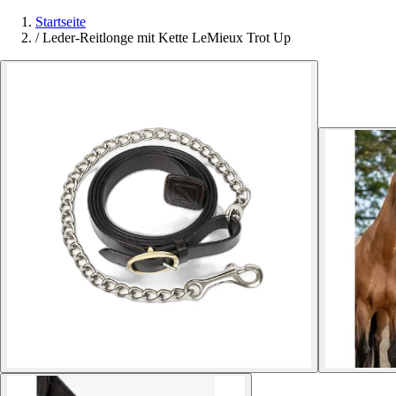
Startseite
/
Leder-Reitlonge mit Kette LeMieux Trot Up